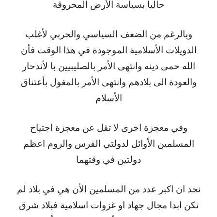
حاليا بسياسة الأرض المحروقة
وبالرغم من الضعف السياسي والحربي لأغلب
الدويلات الأسلامية الموجودة في هذا الوقت فأن
الله حمى دينه وانتهى الأمر بالصليبيين با لأندحار
والعودة الى بلادهم وانتهى الأمر بالمغول بأعتناق
الأسلام
وفي معجزة اخرى لا تقل عن معجزة اجتياح
المسلمين الأوائل لدولتي الفرس والروم اعظم
دولتين في وقتهما
نجد ان اكبر عدد من المسلمين الأن هي في بلاد لم
تكن ابدا مجال جهاد او غزوات اسلامية فبلاد شرق