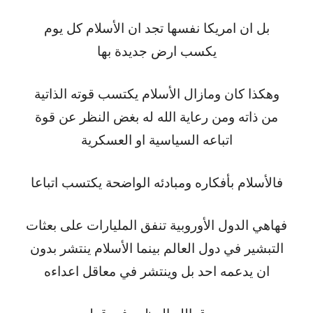
بل ان امريكا نفسها تجد ان الأسلام كل يوم
يكسب ارض جديدة بها
وهكذا كان ومازال الأسلام يكتسب قوته الذاتية
من ذاته ومن رعاية الله له بغض النظر عن قوة
اتباعه السياسية او العسكرية
فالأسلام بأفكاره ومبادئه الواضحة يكتسب اتباعا
فهاهي الدول الأوروبية تنفق المليارات على بعثات
التبشير في دول العالم بينما الأسلام ينتشر بدون
ان يدعمه احد بل وينتشر في معاقل اعداءه