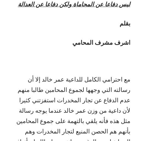
ليس دفاعا عن المحاماة ولكن دفاعا عن العدالة
بقلم
اشرف مشرف المحامي
مع احترامي الكامل للداعية عمر خالد إلا أن
رسالته التي وجهها لجموع المحامين طالبا منهم
عدم الدفاع عن تجار المخدرات استفزتني كثيرا
لأن داعية من وزن عمر خالد عندما يوجه رسالة
مثل هذه فأنه يلقي بالتهمة على جموع المحامين
بأنهم هم الحصن المنيع لتجار المخدرات وهم