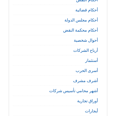
أحكام قضائية
أحكام مجلس الدولة
أحكام محكمة النقض
أحوال شخصية
أرباح الشركات
أستثمار
أسرى الحرب
أشرف مشرف
أشهر محامي تأسيس شركات
أوراق تجارية
أيجارات