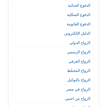
الدفوع الجنائية
الدفوع الشكلية
الدفوع القانونية
الدليل الإلكتروني
الزواج الدولي
الزواج الرسمي
الزواج العرفي
الزواج المختلط
الزواج بالتوكيل
الزواج في مصر
الزواج من اجنبي