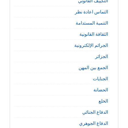
التكييف القانوني
التماس اعادة نظر
التنمية المستدامة
الثقافة القانونية
الجرائم الإلكترونية
الجزائر
الجمع بين المهن
الجنايات
الحضانة
الخلع
الدفاع الجنائي
الدفاع الجوهري