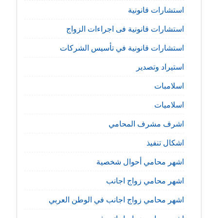
استشارات قانونية
استشارات قانونية فى اجراءات الزواج
استشارات قانونية في تأسيس الشركات
استيراد وتصدير
اسلامبات
اسلاميات
اشرف مشرف المحامي
اشكال تنفيذ
اشهر محامي أحوال شخصية
اشهر محامي زواج اجانب
اشهر محامي زواج اجانب في الوطن العربي