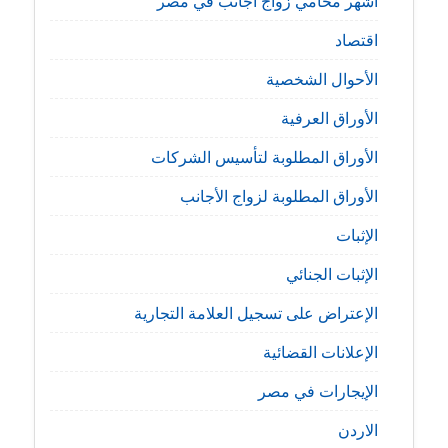
اشهر محامي زواج اجانب في مصر
اقتصاد
الأحوال الشخصية
الأوراق العرفية
الأوراق المطلوبة لتأسيس الشركات
الأوراق المطلوبة لزواج الأجانب
الإثبات
الإثبات الجنائي
الإعتراض على تسجيل العلامة التجارية
الإعلانات القضائية
الإيجارات في مصر
الاردن