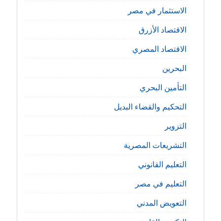
الاستثمار في مصر
الاقتصاد الأزرق
الاقتصاد المصري
البحرين
التأمين البحري
التحكيم والقضاء البديل
التزوير
التشريعات المصرية
التعليم القانوني
التعليم في مصر
التعويض المدني