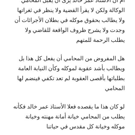
الوكالة ولكن لا يقرأ القضية ولا ينظر في ثغراتها
ولا يطالب بحقوق موكله في بطلان الأجرائات أن
وجدت ولا يشرح ظروف الواقعة للقاضي ولا
يطلب الرحمة للمتهم
هل المفروض من المحامي أن يفعل كل هذا بل
ويطالب بأشد عقوبة لموكله وكأن النيابة العامة
بطلباتها بأقصى العقوبة لم تعد تكفي فينضم لها
المحامي
لو كان هذا ما يقصده فعلا الأستاذ عمر خالد فكأنه
يطلب من المحامي خيانة أمانة مهنته وخيانة
موكله وخيانة كل مقدس في حياتنا