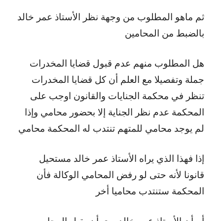
ثم ماهو المطلوب من وجهة نظر الأستاذ عمر خالد
بالضبط من المحامين
هل المطلوب منهم عدم قبول قضايا المخدرات
جملة وتفصيلا مع العلم أن كل قضايا المخدرات
تنظر في محكمة الجنايات والقانون اوجب على
المحكمة عدم نظر الجناية إلا بحضور محامي وإذا
لم يوجد محامي للمتهم تنتدب له المحكمة محامي
إذا فهذا الذي يراه الأستاذ عمر خالد مستحيل
قانونا لأنه حتى لو رفض المحامي الوكالة فأن
المحكمة ستنتدب محاميا أخر
أم أن الأستاذ عمر خالد يرى أن يقبل المحامي