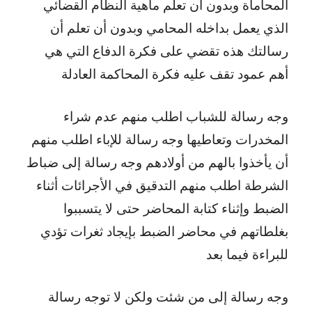
المحاماة وبدون أن تعلم ماهية النظام القضائي
الذي يعمل بداخله المحامي وبدون أن تعلم أن
رسالتك هذه تقضي على فكرة الدفاع التي هي
أهم عمود تقف عليه فكرة المحاكمة العادلة
وجه رسالة للشباب اطلب منهم عدم شراء
المخدرات وتعاطيها وجه رسالة للإباء اطلب منهم
أن يأخذوا بالهم من أولادهم وجه رسالة إلى ضباط
الشرطة اطلب منهم التدقيق في الأجرائات أثناء
الضبط وإثناء كتابة المحاضر حتى لا يتسببوا
بغلطاتهم في محاضر الضبط بإيجاد ثغرات تؤدي
للبراءة فيما بعد
وجه رسالة إلى من شئت ولكن لا توجه رسالة