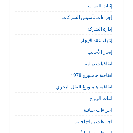
إثبات النسب
إجراءات تأسيس الشركات
إدارة الشركة
إنتهاء عقد الإيجار
إيجار الأجانب
اتفاقيات دولية
اتفاقية هامبورج 1978
اتفاقية هامبورغ للنقل البحري
اثبات الزواج
اجراءات جنائية
اجراءات زواج اجانب
اجراءات زواج الأجانب