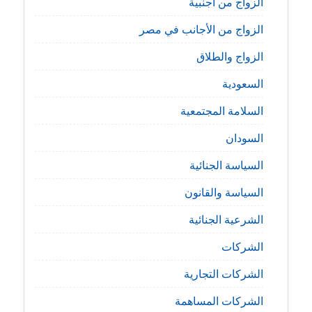
الزواج من اجنبية
الزواج من الأجانب في مصر
الزواج والطلاق
السعودية
السلامة المجتمعية
السودان
السياسة الجنائية
السياسة والقانون
الشرعية الجنائية
الشركات
الشركات التجارية
الشركات المساهمة