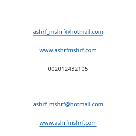
ashrf_mshrf@hotmail.com
www.ashrfmshrf.com
002012432105
ashrf_mshrf@hotmail.com
www.ashrfmshrf.com