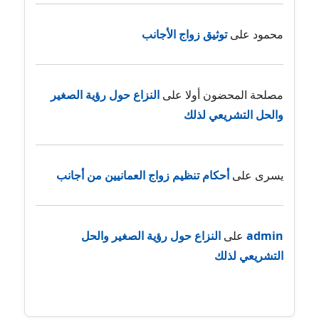
محمود
على
توثيق زواج الأجانب
مصلحة المحضون أولا
على
النزاع حول رؤية الصغير
والحل التشريعي لذلك
يسرى
على
أحكام تنظيم زواج العمانيين من أجانب
admin
على
النزاع حول رؤية الصغير والحل
التشريعي لذلك