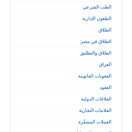
الطب الشرعي
الطعون الإدارية
الطلاق
الطلاق في مصر
الطلاق والتطليق
العراق
العقوبات القانونية
العقود
العلاقات الدولية
العلامات التجارية
العملات المشفّرة