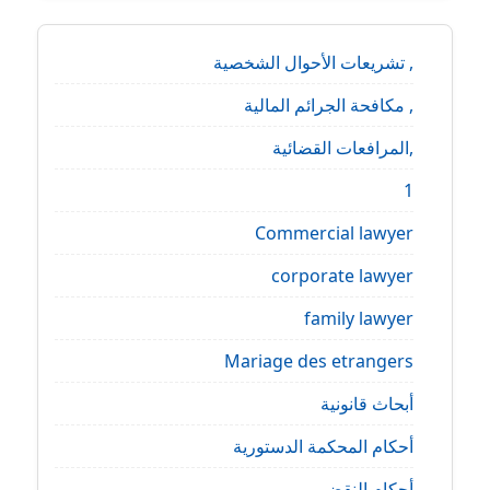
, تشريعات الأحوال الشخصية
, مكافحة الجرائم المالية
,المرافعات القضائية
1
Commercial lawyer
corporate lawyer
family lawyer
Mariage des etrangers
أبحاث قانونية
أحكام المحكمة الدستورية
أحكام النقض