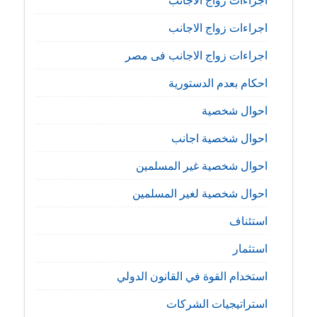
اجراءات زواج الاجانب
اجراءات زواج الاجانب فى مصر
احكام بعدم الدستورية
احوال شخصية
احوال شخصية اجانب
احوال شخصية غير المسلمين
احوال شخصية لغير المسلمين
استئناف
استثمار
استخدام القوة في القانون الدولي
استراتيجيات الشركات