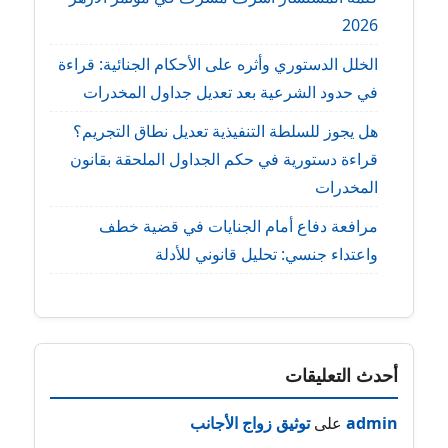
2026
الخلل الدستوري وأثره على الأحكام الجنائية: قراءة
في حدود الشرعية بعد تعديل جداول المخدرات
هل يجوز للسلطة التنفيذية تعديل نطاق التجريم؟
قراءة دستورية في حكم الجداول الملحقة بقانون
المخدرات
مرافعة دفاع أمام الجنايات في قضية خطف
واعتداء جنسي: تحليل قانوني للأدلة
أحدث التعليقات
admin
على
توثيق زواج الأجانب