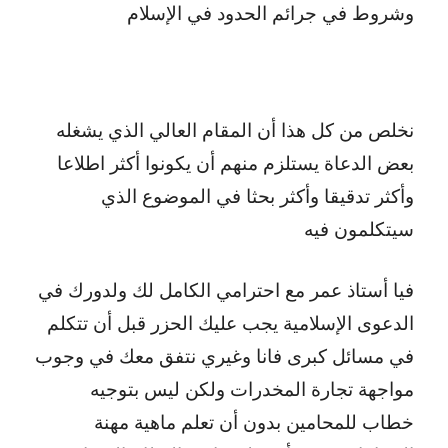
وشروط في جرائم الحدود في الإسلام
نخلص من كل هذا أن المقام العالي الذي يشغله
بعض الدعاة يستلزم منهم أن يكونوا أكثر اطلاعا
وأكثر تدقيقا وأكثر بحثا في الموضوع الذي
سيتكلمون فيه
فيا أستاذ عمر مع احترامي الكامل لك ولدورك في
الدعوى الإسلامية يجب عليك الحزر قبل أن تتكلم
في مسائل كبرى فانا وغيري نتفق معك في وجوب
مواجهة تجارة المخدرات ولكن ليس بتوجيه
خطاب للمحامين بدون أن تعلم ماهية مهنة