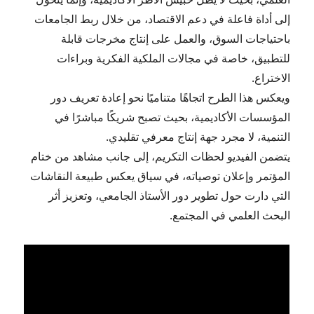
إلى أداة فاعلة في دعم الاقتصاد، من خلال ربط الجامعات
باحتياجات السوق، والعمل على إنتاج مخرجات قابلة
للتطبيق، خاصة في مجالات الملكية الفكرية وبراءات
الاختراع.
ويعكس هذا الطرح اتجاهًا متناميًا نحو إعادة تعريف دور
المؤسسات الأكاديمية، بحيث تصبح شريكًا مباشرًا في
التنمية، لا مجرد جهة إنتاج معرفي تقليدي.
يتضمن الفيديو لحظات التكريم، إلى جانب مشاهد من ختام
المؤتمر وإعلان توصياته، في سياق يعكس طبيعة النقاشات
التي دارت حول تطوير دور الأستاذ الجامعي، وتعزيز أثر
البحث العلمي في المجتمع.