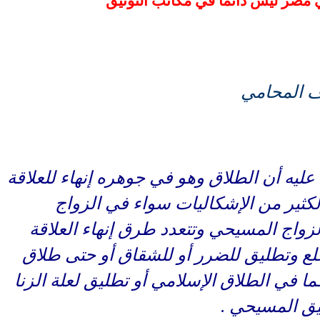
ي مصر ليس دائما في مكاتب التوثيق
المحامي
ليه أن الطلاق وهو في جوهره إنهاء للعلاقة
الكثير من الإشكاليات سواء في الزواج
لزواج المسيحي وتتعدد طرق إنهاء العلاقة
لع وتطليق للضرر أو للشقاق أو حتى طلاق
ما في الطلاق الإسلامي أو تطليق لعلة الزنا
يق المسيحي .