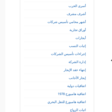
أسرى الحرب
أشرف مشرف
أشهر محامي تأسيس شركات
أوراق تجارية
أيجارات
إثبات النسب
إجراءات تأسيس الشركات
إدارة الشركة
إنتهاء عقد الإيجار
إيجار الأجانب
اتفاقيات دولية
اتفاقية هامبورج 1978
اتفاقية هامبورغ للنقل البحري
اثبات الزواج