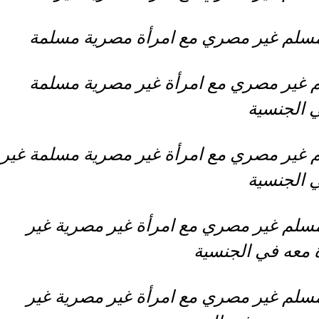
سلم غير مصري مع امرأة مصرية مسلمة
غير مصري مع امرأة غير مصرية مسلمة
 الجنسية
غير مصري مع امرأة غير مصرية مسلمة غير
 الجنسية
سلم غير مصري مع امرأة غير مصرية غير
معه في الجنسية
سلم غير مصري مع امرأة غير مصرية غير