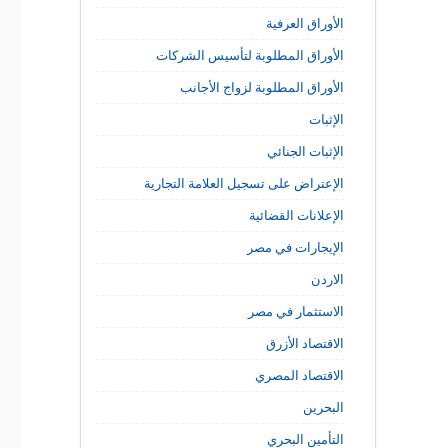
الأوراق العرفية
الأوراق المطلوبة لتأسيس الشركات
الأوراق المطلوبة لزواج الأجانب
الإثبات
الإثبات الجنائي
الإعتراض على تسجيل العلامة التجارية
الإعلانات القضائية
الإيجارات في مصر
الاردن
الاستثمار في مصر
الاقتصاد الأزرق
الاقتصاد المصري
البحرين
التأمين البحري