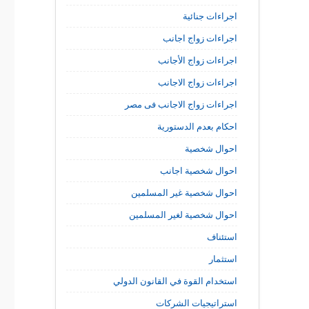
اجراءات جنائية
اجراءات زواج اجانب
اجراءات زواج الأجانب
اجراءات زواج الاجانب
اجراءات زواج الاجانب فى مصر
احكام بعدم الدستورية
احوال شخصية
احوال شخصية اجانب
احوال شخصية غير المسلمين
احوال شخصية لغير المسلمين
استئناف
استثمار
استخدام القوة في القانون الدولي
استراتيجيات الشركات