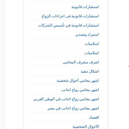
استشارات قانونية
استشارات قانونية فى اجراءات الزواج
استشارات قانونية في تأسيس الشركات
استيراد وتصدير
اسلامبات
اسلاميات
اشرف مشرف المحامي
اشكال تنفيذ
اشهر محامي أحوال شخصية
اشهر محامي زواج اجانب
اشهر محامي زواج اجانب في الوطن العربي
اشهر محامي زواج اجانب في مصر
اقتصاد
الأحوال الشخصية