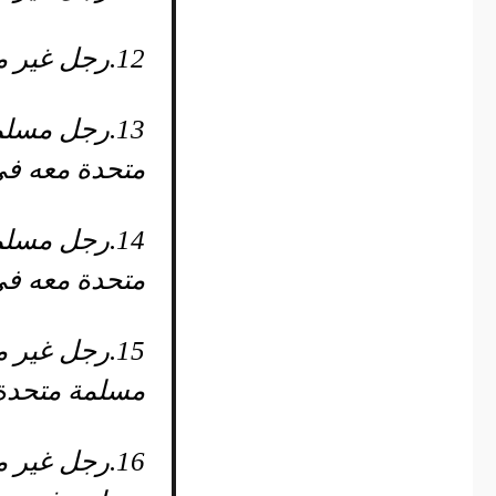
12.
رجل غير م
13.
رجل مسلم 
متحدة معه في
14.
رجل مسلم 
متحدة معه في
15.
رجل غير م
مسلمة متحدة 
16.
رجل غير م