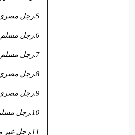
5.
رجل مصري 
6.
رجل مسلم م
7.
رجل مسلم م
8.
رجل مصري 
9.
رجل مصري م
10.
رجل مسلم 
11.
رجل غير م