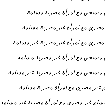
مسيحي مع امرأة مصرية مسلمة
صري مع امرأة غير مصرية مسلمة
صري مع امرأة غير مصرية غير مسلمة
مسيحي مع امرأة غير مصرية مسلمة
سيحي مع امرأة غير مصرية غير مسلمة
غير مصري مع امرأة مصرية مسلمة
سلم غير مصري مع امرأة مصرية غير مسلمة