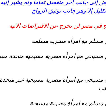
 إلى جانب أخر منفصل تماما ولم يشير إليه
لقليل إلا وهو جانب توثيق الزواج
ج في مصر لن تخرج عن الافتراضات الآتية
مسلم مع امرأة مصرية مسلمة
سيحي مع امرأة مصرية مسيحية متحدة معه
سيحي مع امرأة مصرية مسيحية غير متحدة
هب
سلم مع امرأة مصرية مسيحية