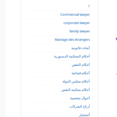
1
Commercial lawyer
corporate lawyer
family lawyer
Mariage des etrangers
أبحاث قانونية
أحكام المحكمة الدستورية
أحكام النقض
أحكام قضائية
أحكام مجلس الدولة
أحكام محكمة النقض
أحوال شخصية
أرباح الشركات
أستثمار