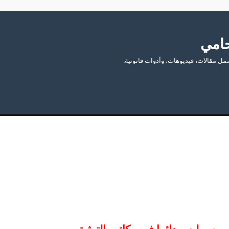
امي
 مقالات، فيديوهات، وأدوات قانونية.