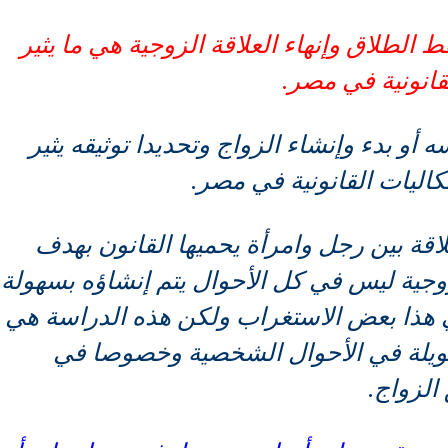
الطلاق وإنهاء العلاقة الزوجية هي ما يثير
قانونية في مصر.
 أو بدء وإنشاء الزواج وتحديدا توثيقه يثير
كاليات القانونية في مصر.
اقة بين رجل وامرأة يحميها القانون بهدف
وجية ليس في كل الأحوال يتم إنشاؤه بسهولة
ي هذا بعض الاستغراب ولكن هذه الدراسة هي
ويلة في الأحوال الشخصية وخصوصا في
الزواج.