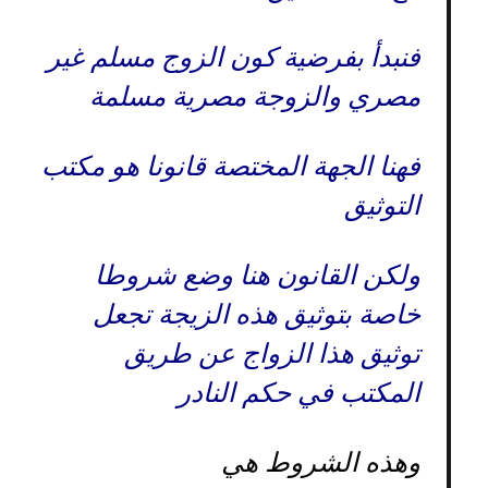
فنبدأ بفرضية كون الزوج مسلم غير
مصري والزوجة مصرية مسلمة
فهنا الجهة المختصة قانونا هو مكتب
التوثيق
ولكن القانون هنا وضع شروطا
خاصة بتوثيق هذه الزيجة تجعل
توثيق هذا الزواج عن طريق
المكتب في حكم النادر
وهذه الشروط هي