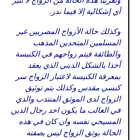
وتقريبا هذه الحالة من الزواج لا تثير
أي إشكالية إلا فيما ندر.
وكذلك حالة الأزواج المصريين غير
المسلمين المتحدين المذهب
والطائفة فيتم زواجهم في الكنيسة
أخذا بالشكل الديني الذي يعقد
بمعرفة الكنيسة لاعتبار الزواج سر
كنسي مقدس وكذلك يتم توثيق
الزواج لدى الموثق المنتدب والذي
في الغالب ما يكون احد رجال الدين
المسيحي نفسه وان كان في هذه
الحالة يوثق الزواج ليس بصفته