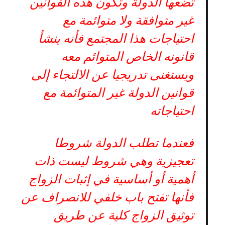
تضعها الدولة وتكون هذه القوانين
غير متوافقة ولا متوائمة مع
احتياجات هذا المجتمع فأنه ينشأ
قانونه الخاص المتوائم معه
ويستغنى تدريجيا عن الالتجاء إلى
قوانين الدولة غير المتوائمة مع
احتياجاته
فعندما تطلب الدولة شروطا
تعجيزية وهي شروط ليست ذات
أهمية أو أساسية في إثبات الزواج
فأنها تفتح باب خلفي للانصراف عن
توثيق الزواج كلية عن طريق