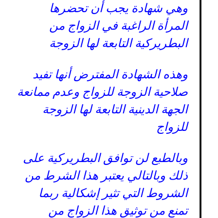
وهي شهادة يجب أن تحضرها
المرأة الراغبة في الزواج من
البطريركية التابعة لها الزوجة
وهذه الشهادة المفترض أنها تفيد
صلاحية الزوجة للزواج وعدم ممانعة
الجهة الدينية التابعة لها الزوجة
للزواج
وبالطبع لن توافق البطريركية على
ذلك وبالتالي يعتبر هذا الشرط من
الشروط التي تثير إشكالية ربما
تمنع من توثيق هذا الزواج من