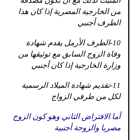
المثبت لذلك مع أن تكون مصدقة
من الخارجية المصرية إذا كان هذا
الطرف أجنبي
10-
الطرف الأرمل يقدم شهادة
وفاة الزوج السابق مع توثيقها من
وزارة الخارجية إذا كان أجنبي
11-
تقديم شهادة الميلاد الرسمية
لكل من طرفي الزواج
أما الافتراض الثاني وهو كون الزوج
مصريا والزوجة أجنبية