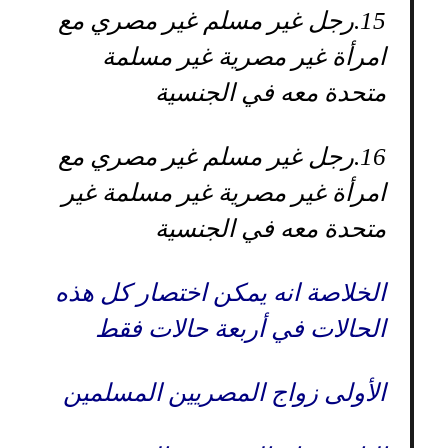
15.
رجل غير مسلم غير مصري مع
امرأة غير مصرية غير مسلمة
متحدة معه في الجنسية
16.
رجل غير مسلم غير مصري مع
امرأة غير مصرية غير مسلمة غير
متحدة معه في الجنسية
الخلاصة انه يمكن اختصار كل هذه
الحالات في أربعة حالات فقط
الأولى زواج المصريين المسلمين