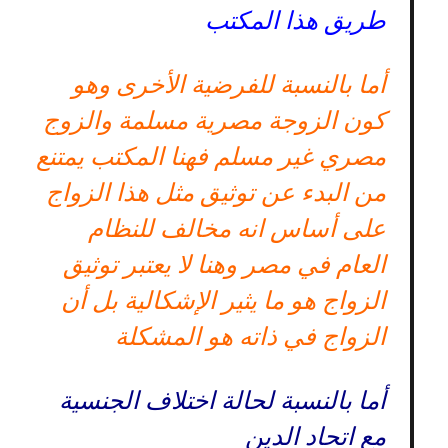
طريق هذا المكتب
أما بالنسبة للفرضية الأخرى وهو
كون الزوجة مصرية مسلمة والزوج
مصري غير مسلم فهنا المكتب يمتنع
من البدء عن توثيق مثل هذا الزواج
على أساس انه مخالف للنظام
العام في مصر وهنا لا يعتبر توثيق
الزواج هو ما يثير الإشكالية بل أن
الزواج في ذاته هو المشكلة
أما بالنسبة لحالة اختلاف الجنسية
مع اتحاد الدين