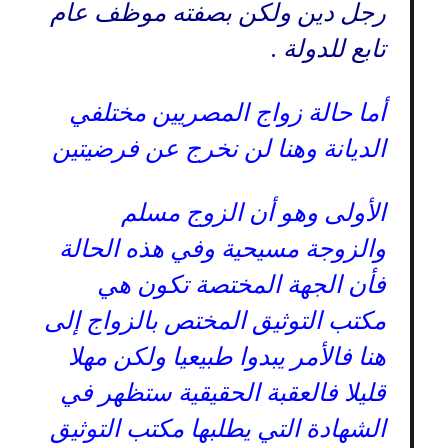
رجل دين ولكن بصفته موظف عام
تابع للدولة .
أما حالة زواج المصريين مختلفي
الديانة وهنا لن نخرج عن فرضيتين
الأولى وهو أن الزوج مسلم
والزوجة مسيحية وفي هذه الحالة
فأن الجهة المختصة تكون هي
مكتب التوثيق المختص بالزواج إلى
هنا فالأمر يبدوا طبيعيا ولكن مهلا
قليلا فالعقبة الحقيقية ستظهر في
الشهادة التي يطلبها مكتب التوثيق