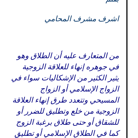
اشرف مشرف المحامي
من المتعارف عليه أن الطلاق وهو
في جوهره إنهاء للعلاقة الزوجية
يثير الكثير من الإشكاليات سواء في
الزواج الإسلامي أو الزواج
المسيحي وتتعدد طرق إنهاء العلاقة
الزوجية من خلع وتطليق للضرر أو
للشقاق أو حتى طلاق برغبة الزوج
كما في الطلاق الإسلامي أو تطليق