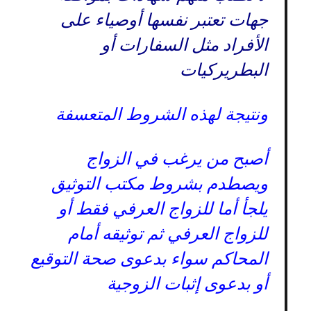
جهات تعتبر نفسها أوصياء على
الأفراد مثل السفارات أو
البطريركيات
ونتيجة لهذه الشروط المتعسفة
أصبح من يرغب في الزواج
ويصطدم بشروط مكتب التوثيق
يلجأ أما للزواج العرفي فقط أو
للزواج العرفي ثم توثيقه أمام
المحاكم سواء بدعوى صحة التوقيع
أو بدعوى إثبات الزوجية