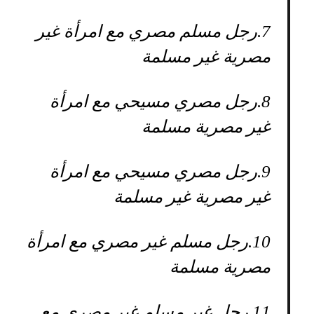
7.
رجل مسلم مصري مع امرأة غير
مصرية غير مسلمة
8.
رجل مصري مسيحي مع امرأة
غير مصرية مسلمة
9.
رجل مصري مسيحي مع امرأة
غير مصرية غير مسلمة
10.
رجل مسلم غير مصري مع امرأة
مصرية مسلمة
11.
رجل غير مسلم غير مصري مع