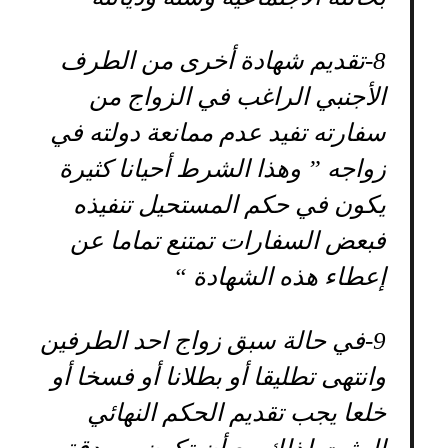
8-
تقديم شهادة أخرى من الطرف
الأجنبي الراغب في الزواج من
سفارته تفيد عدم ممانعة دولته في
زواجه ” وهذا الشرط أحيانا كثيرة
يكون في حكم المستحيل تنفيذه
فبعض السفارات تمتنع تماما عن
إعطاء هذه الشهادة “
9-
في حالة سبق زواج احد الطرفين
وانتهى تطليقا أو بطلانا أو فسخا أو
خلعا يجب تقديم الحكم النهائي