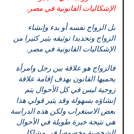
الإشكاليات القانونية في مصر.
بل الزواج نفسه أو بدء وإنشاء
الزواج وتحديدا توثيقه يثير كثيرا من
الإشكاليات القانونية في مصر.
فالزواج هو علاقة بين رجل وامرأة
يحميها القانون بهدف إقامة علاقة
زوجية ليس في كل الأحوال يتم
إنشاؤه بسهولة وقد يثير قولي هذا
بعض الاستغراب ولكن هذه الدراسة
هي نتيجة خبرة طويلة في الأحوال
الشخصية وخصوصا في مشاكل