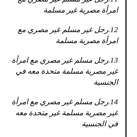
امرأة مصرية غير مسلمة
12.
رجل غير مسلم غير مصري مع
امرأة مصرية مسلمة
13.
رجل مسلم غير مصري مع امرأة
غير مصرية مسلمة متحدة معه في
الجنسية
14.
رجل مسلم غير مصري مع امرأة
غير مصرية مسلمة غير متحدة معه
في الجنسية