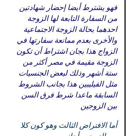
فهو يشترط أيضا إحضار شهادتين
من السفارة التابعة لها الزوجة
احدهما بحالة الزوجة الاجتماعية
والأخرى بعدم ممانعة سفارتها في
الزواج هذا بجان اشتراط أن تكون
الزوجة مقيمة في مصر أكثر من
ستة أشهر وذلك لبعض الجنسيات
مثل الفيليبين هذا بجانب الشروط
السابقة ماعدا شرط فرق السن
بين الزوجين
أما الافتراض الثالث وهو كون كلا