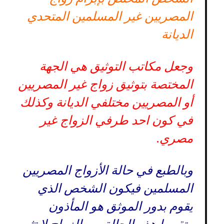
المصريين غير المسلمين المتحدي
الديانة
وجعل مكاتب التوثيق هي الجهة
المختصة بتوثيق زواج غير المصريين
أو المصريين مختلفي الديانة وكذلك
في كون احد طرفي الزواج غير
مصري.
وبالطبع في حالة الأزواج المصريين
المسلمين فيكون الشخص الذي
يقوم بدور الموثق هو المأذون