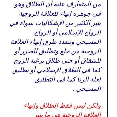
من المتعارف عليه أن الطلاق وهو
في جوهره إنهاء للعلاقة الزوجية
يثير الكثير من الإشكاليات سواء في
الزواج الإسلامي أو الزواج
المسيحي وتتعدد طرق إنهاء العلاقة
الزوجية من خلع وتطليق للضرر أو
للشقاق أو حتى طلاق برغبة الزوج
كما في الطلاق الإسلامي أو تطليق
لعلة الزنا كما في التطليق
المسيحي .
ولكن ليس فقط الطلاق وإنهاء
العلاقة الزوجية هي ما يثير