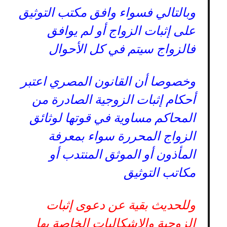
وبالتالي فسواء وافق مكتب التوثيق
على إثبات الزواج أو لم يوافق
فالزواج سيتم في كل الأحوال
وخصوصا أن القانون المصري اعتبر
أحكام إثبات الزوجية الصادرة من
المحاكم مساوية في قوتها لوثائق
الزواج المحررة سواء بمعرفة
المأذون أو الموثق المنتدب أو
مكاتب التوثيق
وللحديث بقية عن دعوى إثبات
الزوجية والإشكاليات الخاصة بها