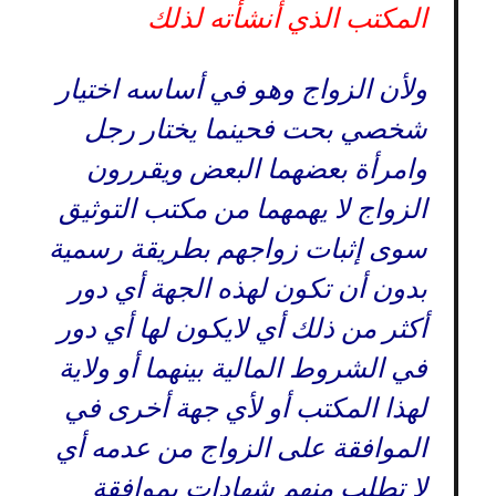
المكتب الذي أنشأته لذلك
ولأن الزواج وهو في أساسه اختيار
شخصي بحت فحينما يختار رجل
وامرأة بعضهما البعض ويقررون
الزواج لا يهمهما من مكتب التوثيق
سوى إثبات زواجهم بطريقة رسمية
بدون أن تكون لهذه الجهة أي دور
أكثر من ذلك أي لايكون لها أي دور
في الشروط المالية بينهما أو ولاية
لهذا المكتب أو لأي جهة أخرى في
الموافقة على الزواج من عدمه أي
لا تطلب منهم شهادات بموافقة