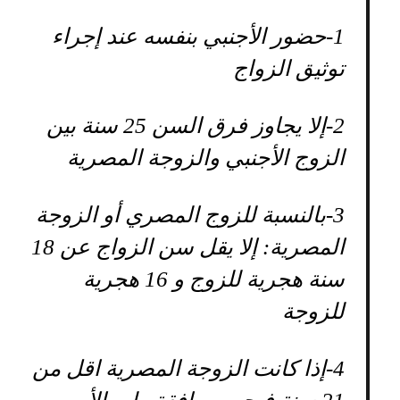
1-
حضور الأجنبي بنفسه عند إجراء
توثيق الزواج
2-
إلا يجاوز فرق السن 25 سنة بين
الزوج الأجنبي والزوجة المصرية
3-
بالنسبة للزوج المصري أو الزوجة
المصرية: إلا يقل سن الزواج عن 18
سنة هجرية للزوج و 16 هجرية
للزوجة
4-
إذا كانت الزوجة المصرية اقل من