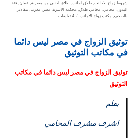
شروط زواج الاجانب
,
طلاق اجانب
,
طلاق اجنبى من مصرية
,
عمان
,
فئة
البدون
,
محامي
,
محامي طلاق
,
محكمة الأسرة
,
مصر
,
مغرب
,
مقالاتي
على
بالصحف
,
مكتب زواج الأجانب
4 تعليقات
اجراءات
زواج
الأجانب
توثيق الزواج في مصر ليس دائما
في مكاتب التوثيق
توثيق الزواج في مصر ليس دائما في مكاتب
التوثيق
بقلم
اشرف مشرف المحامي