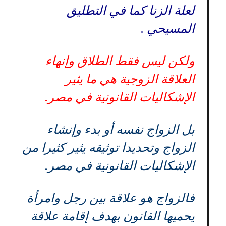
لعلة الزنا كما في التطليق
المسيحي .
ولكن ليس فقط الطلاق وإنهاء
العلاقة الزوجية هي ما يثير
الإشكاليات القانونية في مصر.
بل الزواج نفسه أو بدء وإنشاء
الزواج وتحديدا توثيقه يثير كثيرا من
الإشكاليات القانونية في مصر.
فالزواج هو علاقة بين رجل وامرأة
يحميها القانون بهدف إقامة علاقة