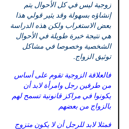
زوجية ليس في كل الأحوال يتم
إنشاؤه بسهولة وقد يثير قولي هذا
بعض الاستغراب ولكن هذه الدراسة
هي نتيجة خبرة طويلة في الأحوال
الشخصية وخصوصا في مشاكل
توثيق الزواج.
فالعلاقة الزوجية تقوم على أساس
من طرفين رجل وامرأة لابد أن
يكونوا في مراكز قانونية تسمح لهم
بالزواج من بعضهم
فمثلا لابد للرجل أن لا يكون متزوج