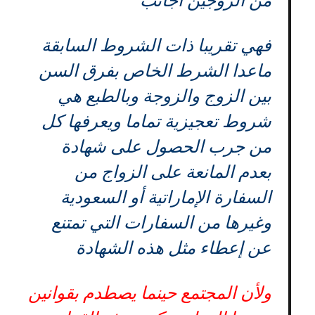
من الزوجين أجانب
فهي تقريبا ذات الشروط السابقة
ماعدا الشرط الخاص بفرق السن
بين الزوج والزوجة وبالطبع هي
شروط تعجيزية تماما ويعرفها كل
من جرب الحصول على شهادة
بعدم المانعة على الزواج من
السفارة الإماراتية أو السعودية
وغيرها من السفارات التي تمتنع
عن إعطاء مثل هذه الشهادة
ولأن المجتمع حينما يصطدم بقوانين