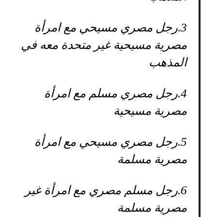
3.
رجل مصري مسيحي مع امرأة
مصرية مسيحية غير متحدة معه في
المذهب
4.
رجل مصري مسلم مع امرأة
مصرية مسيحية
5.
رجل مصري مسيحي مع امرأة
مصرية مسلمة
6.
رجل مسلم مصري مع امرأة غير
مصرية مسلمة