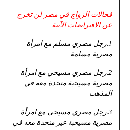
فحالات الزواج في مصر لن تخرج
عن الافتراضات الآتية
1.
رجل مصري مسلم مع امرأة
مصرية مسلمة
2.
رجل مصري مسيحي مع امرأة
مصرية مسيحية متحدة معه في
المذهب
3.
رجل مصري مسيحي مع امرأة
مصرية مسيحية غير متحدة معه في