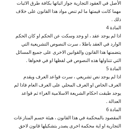
الأصل في العقود التجارية جواز اثباتها بكافة طرق الاثبات
مهما كانت قيمتها ما لم تنص مواد هذا القانون على خلاف
ذلك .
المادة 4
اذا لم يوجد عقد ، او وجد وسكت عن الحكم او كان الحكم
الوارد في العقد باطلا ، سرت النصوص التشريعية التي
يتضمنها هذا القانون والقوانين الاخرى على جميع المسائل
التي تتناولها هذه النصوص في لفظها او في فحواها .
المادة 5
اذا لم يوجد نص تشريعي ، سرت قواعد العرف ويقدم
العرف الخاص او العرف المحلي على العرف العام فاذا لم
يوجد طبقت احكام الشريعة الاسلامية الغراء ثم قواعد
العدالة .
المادة 6
المقصود بالمحكمة في هذا القانون ، هيئة حسم المنازعات
التجارية او اية محكمة اخرى يصدر بتشكيلها قانون لاحق