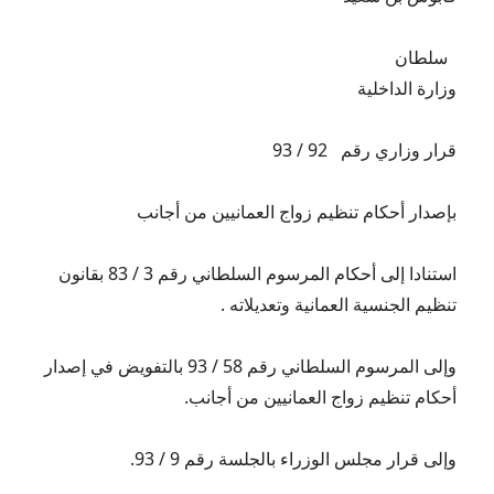
سلطان
وزارة الداخلية
قرار وزاري رقم 92 / 93
بإصدار أحكام تنظيم زواج العمانيين من أجانب
استنادا إلى أحكام المرسوم السلطاني رقم 3 / 83 بقانون
تنظيم الجنسية العمانية وتعديلاته .
وإلى المرسوم السلطاني رقم 58 / 93 بالتفويض في إصدار
أحكام تنظيم زواج العمانيين من أجانب.
وإلى قرار مجلس الوزراء بالجلسة رقم 9 / 93.