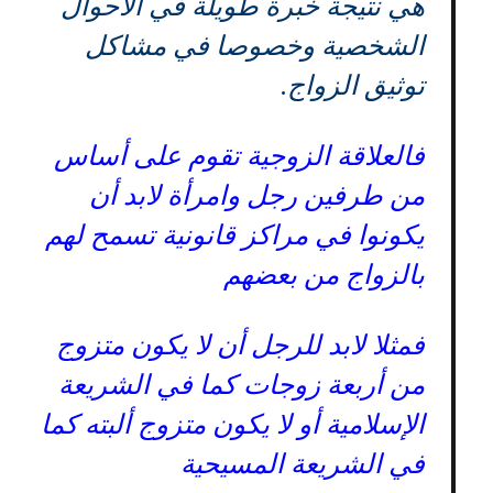
هي نتيجة خبرة طويلة في الأحوال
الشخصية وخصوصا في مشاكل
توثيق الزواج.
فالعلاقة الزوجية تقوم على أساس
من طرفين رجل وامرأة لابد أن
يكونوا في مراكز قانونية تسمح لهم
بالزواج من بعضهم
فمثلا لابد للرجل أن لا يكون متزوج
من أربعة زوجات كما في الشريعة
الإسلامية أو لا يكون متزوج ألبته كما
في الشريعة المسيحية