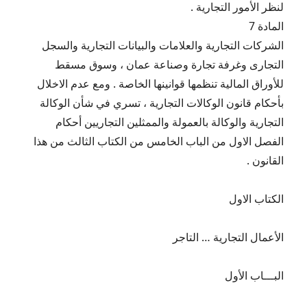
لنظر الأمور التجارية .
المادة 7
الشركات التجارية والعلامات والبيانات التجارية والسجل
التجارى وغرفة تجارة وصناعة عمان ، وسوق مسقط
للأوراق المالية تنظمها قوانينها الخاصة . ومع عدم الاخلال
بأحكام قانون الوكالات التجارية ، تسري في شأن الوكالة
التجارية والوكالة بالعمولة والممثلين التجاريين أحكام
الفصل الاول من الباب الخامس من الكتاب الثالث من هذا
القانون .
الكتاب الاول
الأعمال التجارية … التاجر
البـــاب الأول