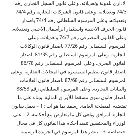
الاداري للدولة وتعديلاته. وعلى قانون السجل التجاري رقم
74/3 وتعديلاته. وعلى قانون الشركات التجارية رقم 74/4
وتعديلاته. وعلى المرسوم السلطاني رقم 74/4 باصدار
قانون الحرف الاجنبية واستثمار الرأسمال الأجنبي وتعديلاته.
وعلى القانون المصرفي رقم 74/7 وتعديلاته. وعلى
المرسوم السلطاني رقم 77/26 باصدار قانون الوكالات
التجارية. وعلى المرسوم السلطاني رقم 81/35 باصدار
القانون البحرى. وعلى المرسوم السلطاني رقم 86/78
باصدار قانون تنظيم السمسرة في المجالات العقارية. وعلى
المرسوم السلطاني رقم 87/68 باصدار قانون العلامات
والبيانات التجارية. وعلى المرسوم السلطاني رقم 88/53
باصدار قانون سوق مسقط للأوراق المالية. وبناء على ما
تقتضيه المصلحة العامة. رسمنا بما هو آت : 1 – يعمل بقانون
التجارة المرافق ويلغى كل ما يتعارض مع أحكامه. 2 – على
الوزراء والمختصين تنفيذ أحكام هذا القانون كل في مجال
اختصاصه. 3 – ينشر هذا المرسوم في الجريدة الرسمية