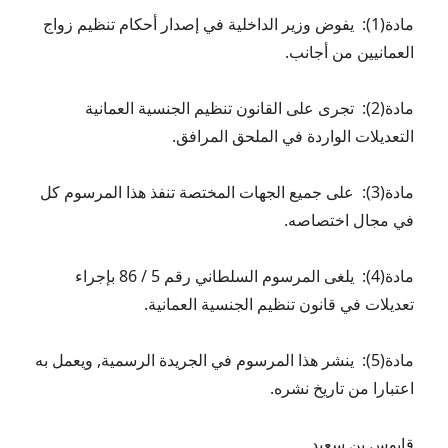
مادة(1): يفوض وزير الداخلية في إصدار أحكام تنظيم زواج
العمانيين من أجانب.
مادة(2): تجرى على القانون تنظيم الجنسية العمانية
التعديلات الواردة في الملحق المرافق.
مادة(3): على جميع الجهات المختصة تنفذ هذا المرسوم كل
في مجال اختصاصه.
مادة(4): يلغى المرسوم السلطاني رقم 5 / 86 بإجراء
تعديلات في قانون تنظيم الجنسية العمانية.
مادة(5): ينشر هذا المرسوم في الجريدة الرسمية, ويعمل به
اعتبارا من تاريخ نشره.
قابوس بن سعيد