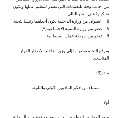
من أجانب وفقا للتعليمات التي تصدر لتنظيم عملها ويكون
تشكيلها على النحو التالي:
§ عضوان من وزارة الداخلية يكون أحداهما رئيسا للجنة.
§ عضو من وزارة التنمية الاجتماعية(*).
§ عضو من شرطة عمان السلطانية.
وترفع اللجنة توصياتها إلى وزير الداخلية لإصدار القرار
المناسب.
مادة(3):
استثناء من حكم الماديتين الأولى والثانية:-
أولا:
يجوز للعمانيين الزواج من أجانب بعد موافقة وزير الداخلية