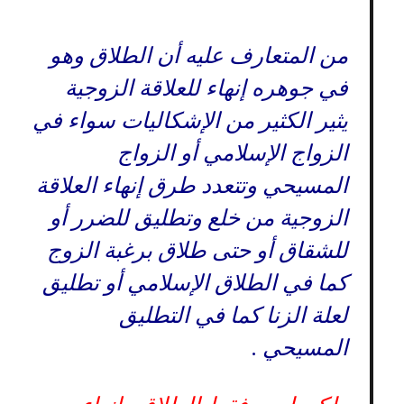
من المتعارف عليه أن الطلاق وهو
في جوهره إنهاء للعلاقة الزوجية
يثير الكثير من الإشكاليات سواء في
الزواج الإسلامي أو الزواج
المسيحي وتتعدد طرق إنهاء العلاقة
الزوجية من خلع وتطليق للضرر أو
للشقاق أو حتى طلاق برغبة الزوج
كما في الطلاق الإسلامي أو تطليق
لعلة الزنا كما في التطليق
المسيحي .