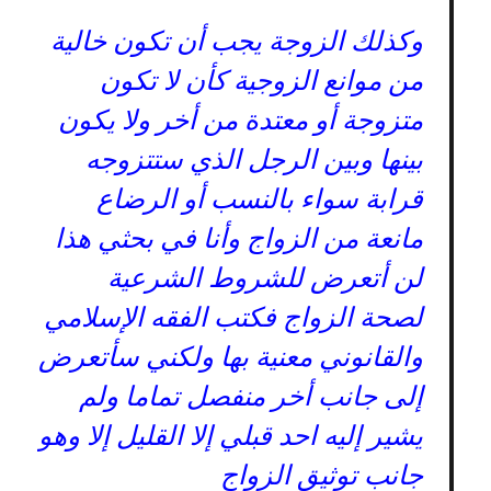
وكذلك الزوجة يجب أن تكون خالية
من موانع الزوجية كأن لا تكون
متزوجة أو معتدة من أخر ولا يكون
بينها وبين الرجل الذي ستتزوجه
قرابة سواء بالنسب أو الرضاع
مانعة من الزواج وأنا في بحثي هذا
لن أتعرض للشروط الشرعية
لصحة الزواج فكتب الفقه الإسلامي
والقانوني معنية بها ولكني سأتعرض
إلى جانب أخر منفصل تماما ولم
يشير إليه احد قبلي إلا القليل إلا وهو
جانب توثيق الزواج