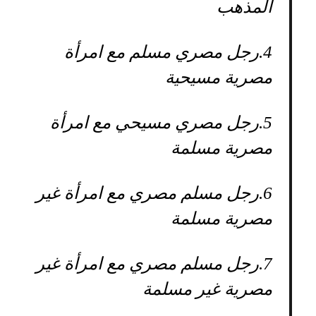
المذهب
4.
رجل مصري مسلم مع امرأة
مصرية مسيحية
5.
رجل مصري مسيحي مع امرأة
مصرية مسلمة
6.
رجل مسلم مصري مع امرأة غير
مصرية مسلمة
7.
رجل مسلم مصري مع امرأة غير
مصرية غير مسلمة