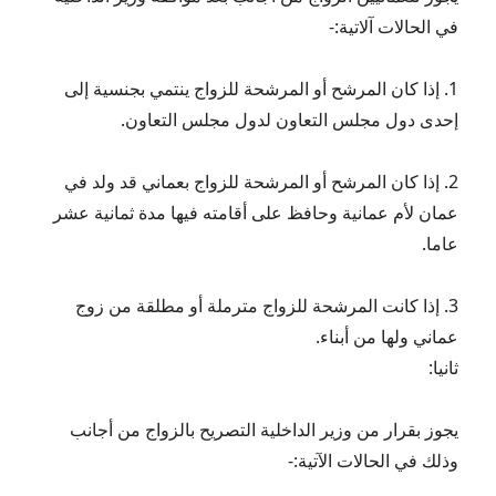
في الحالات آلاتية:-
1. إذا كان المرشح أو المرشحة للزواج ينتمي بجنسية إلى
إحدى دول مجلس التعاون لدول مجلس التعاون.
2. إذا كان المرشح أو المرشحة للزواج بعماني قد ولد في
عمان لأم عمانية وحافظ على أقامته فيها مدة ثمانية عشر
عاما.
3. إذا كانت المرشحة للزواج مترملة أو مطلقة من زوج
عماني ولها من أبناء.
ثانيا:
يجوز بقرار من وزير الداخلية التصريح بالزواج من أجانب
وذلك في الحالات الآتية:-