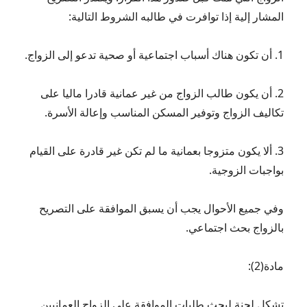
المشار إلية إذا توافرت في طالبه الشروط التالية:
1. أن تكون هناك أسباب اجتماعية أو صحية تدعو إلى الزواج.
2. أن يكون طالب الزواج من غير عمانية قادرا ماليا على
تكاليف الزواج وتوفير المسكن المناسب وإعالة الأسرة.
3. ألا يكون متزوجا بعمانية ما لم تكن غير قادرة على القيام
بواجبات الزوجية.
وفي جميع الأحوال يجب أن يسبق الموافقة على التصريح
بالزواج بحث اجتماعي.
مادة(2):
تشكل لجنة لبحث طلبات الموافقة على الزواج العمانيين