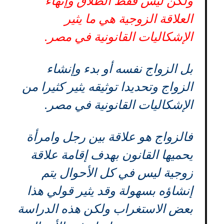
ولكن ليس فقط الطلاق وإنهاء
العلاقة الزوجية هي ما يثير
الإشكاليات القانونية في مصر.
بل الزواج نفسه أو بدء وإنشاء
الزواج وتحديدا توثيقه يثير كثيرا من
الإشكاليات القانونية في مصر.
فالزواج هو علاقة بين رجل وامرأة
يحميها القانون بهدف إقامة علاقة
زوجية ليس في كل الأحوال يتم
إنشاؤه بسهولة وقد يثير قولي هذا
بعض الاستغراب ولكن هذه الدراسة