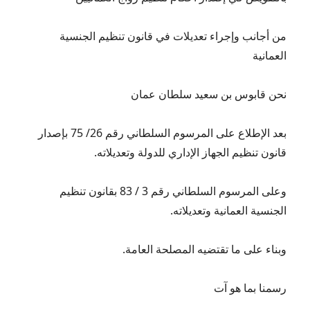
من أجانب وإجراء تعديلات في قانون تنظيم الجنسية
العمانية
نحن قابوس بن سعيد سلطان عمان
بعد الإطلاع على المرسوم السلطاني رقم 26/ 75 بإصدار
قانون تنظيم الجهاز الإداري للدولة وتعديلاته.
وعلى المرسوم السلطاني رقم 3 / 83 بقانون تنظيم
الجنسية العمانية وتعديلاته.
وبناء على ما تقتضيه المصلحة العامة.
رسمنا بما هو آت