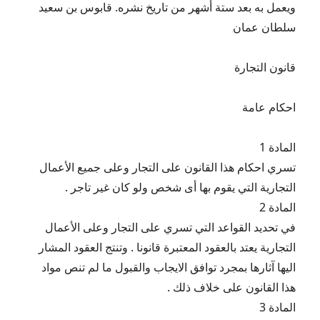
ويعمل به بعد ستة أشهر من تاريخ نشره. قابوس بن سعيد
سلطان عمان
قانون التجارة
احكام عامة
المادة 1
تسري احكام هذا القانون على التجار وعلى جميع الأعمال
التجارية التي يقوم بها أى شخص ولو كان غير تاجر .
المادة 2
في تحديد القواعد التي تسري على التجار وعلى الأعمال
التجارية يعتد بالعقود المعتبرة قانونا . وتنتج العقود المشار
اليها آثارها بمجرد توافق الايجاب والقبول ما لم تنص مواد
هذا القانون على خلاف ذلك .
المادة 3