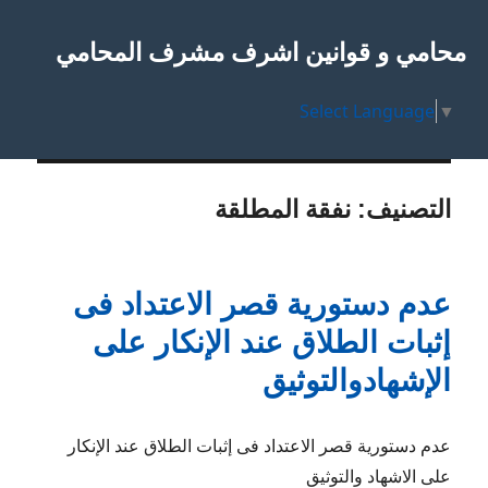
محامي و قوانين اشرف مشرف المحامي
Select Language
▼
التصنيف:
نفقة المطلقة
عدم دستورية قصر الاعتداد فى
إثبات الطلاق عند الإنكار على
الإشهادوالتوثيق
عدم دستورية قصر الاعتداد فى إثبات الطلاق عند الإنكار
على الاشهاد والتوثيق