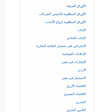
الأوراق العرفية
الأوراق المطلوبة لتأسيس الشركات
الأوراق المطلوبة لزواج الأجانب
الإثبات
الإثبات الجنائي
الإعتراض على تسجيل العلامة التجارية
الإعلانات القضائية
الإيجارات في مصر
الاردن
الاستثمار في مصر
الاقتصاد الأزرق
الاقتصاد المصري
البحرين
التأمين البحري