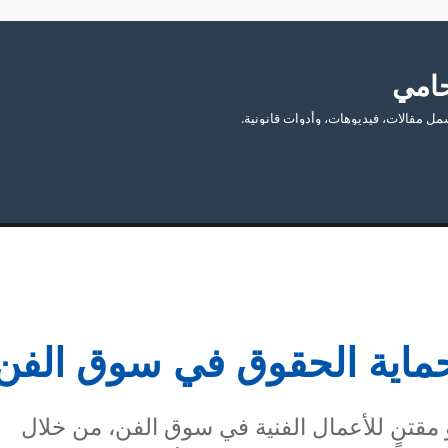
امي
 مقالات، فيديوهات، وأدوات قانونية.
لحماية الحقوق في سوق الفن
مقتنٍ للأعمال الفنية في سوق الفن، من خلال