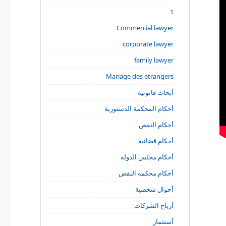
1
Commercial lawyer
corporate lawyer
family lawyer
Mariage des etrangers
أبحاث قانونية
أحكام المحكمة الدستورية
أحكام النقض
أحكام قضائية
أحكام مجلس الدولة
أحكام محكمة النقض
أحوال شخصية
أرباح الشركات
أستثمار