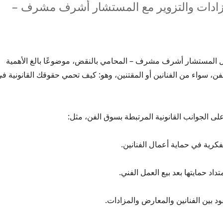
لمزادات والتزوير مع المستشار أشرف مشرف –
اول المستشار أشرف مشرف – المحامي بالنقض، موضوعًا بالغ الأهمية
فن، سواء من الفنانين أو المقتنين، وهو: كيف تحمي حقوقك القانونية ف
لى الجوانب القانونية المرتبطة بسوق الفن، مثل:
لفكرية في حماية أعمال الفنانين.
تداد حمايتها بعد بيع العمل الفني.
قود بين الفنانين والمعارض والمزادات.