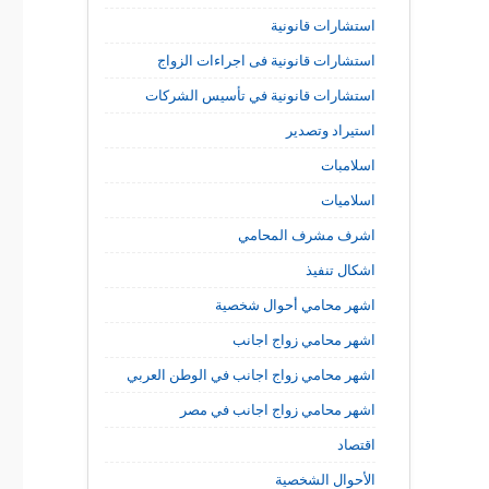
استشارات قانونية
استشارات قانونية فى اجراءات الزواج
استشارات قانونية في تأسيس الشركات
استيراد وتصدير
اسلامبات
اسلاميات
اشرف مشرف المحامي
اشكال تنفيذ
اشهر محامي أحوال شخصية
اشهر محامي زواج اجانب
اشهر محامي زواج اجانب في الوطن العربي
اشهر محامي زواج اجانب في مصر
اقتصاد
الأحوال الشخصية