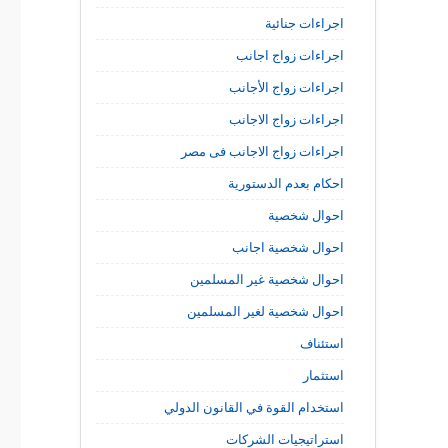
اجراءات جنائية
اجراءات زواج اجانب
اجراءات زواج الأجانب
اجراءات زواج الاجانب
اجراءات زواج الاجانب فى مصر
احكام بعدم الدستورية
احوال شخصية
احوال شخصية اجانب
احوال شخصية غير المسلمين
احوال شخصية لغير المسلمين
استئناف
استثمار
استخدام القوة في القانون الدولي
استراتيجيات الشركات