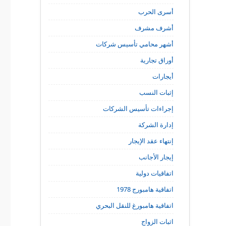
أسرى الحرب
أشرف مشرف
أشهر محامي تأسيس شركات
أوراق تجارية
أيجارات
إثبات النسب
إجراءات تأسيس الشركات
إدارة الشركة
إنتهاء عقد الإيجار
إيجار الأجانب
اتفاقيات دولية
اتفاقية هامبورج 1978
اتفاقية هامبورغ للنقل البحري
اثبات الزواج