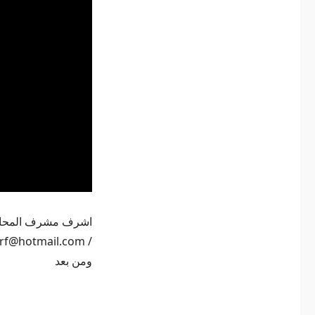
ومن بعد