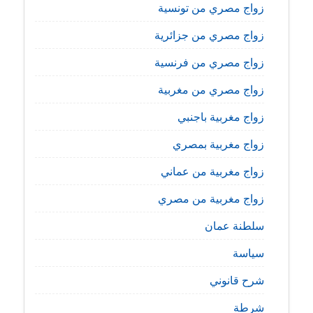
زواج مصري من تونسية
زواج مصري من جزائرية
زواج مصري من فرنسية
زواج مصري من مغربية
زواج مغربية باجنبي
زواج مغربية بمصري
زواج مغربية من عماني
زواج مغربية من مصري
سلطنة عمان
سياسة
شرح قانوني
شرطة