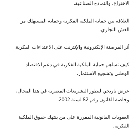
الاختراع، والنماذج الصناعية.
العلاقة بين حماية الملكية الفكرية وحماية المستهلك من
الغش التجاري.
أثر القرصنة الإلكترونية والإنترنت على الاعتداءات الفكرية.
كيف تساهم حماية الملكية الفكرية في دعم الاقتصاد
الوطني وتشجيع الاستثمار.
عرض تاريخي لتطور التشريعات المصرية في هذا المجال،
وخاصة القانون رقم 82 لسنة 2002.
العقوبات القانونية المقررة على من ينتهك حقوق الملكية
الفكرية.