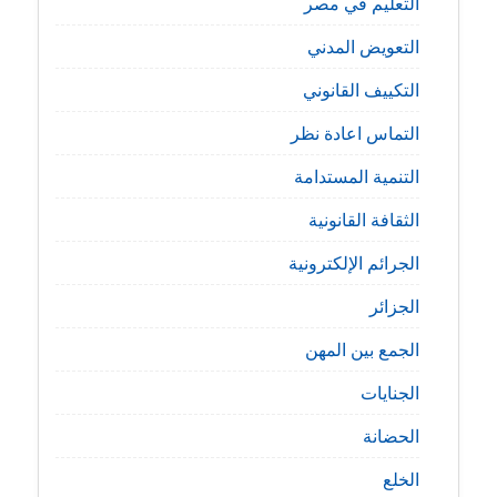
التعليم في مصر
التعويض المدني
التكييف القانوني
التماس اعادة نظر
التنمية المستدامة
الثقافة القانونية
الجرائم الإلكترونية
الجزائر
الجمع بين المهن
الجنايات
الحضانة
الخلع