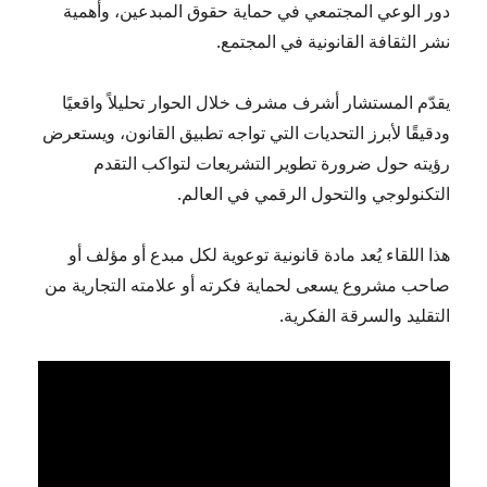
دور الوعي المجتمعي في حماية حقوق المبدعين، وأهمية
نشر الثقافة القانونية في المجتمع.
يقدّم المستشار أشرف مشرف خلال الحوار تحليلاً واقعيًا
ودقيقًا لأبرز التحديات التي تواجه تطبيق القانون، ويستعرض
رؤيته حول ضرورة تطوير التشريعات لتواكب التقدم
التكنولوجي والتحول الرقمي في العالم.
هذا اللقاء يُعد مادة قانونية توعوية لكل مبدع أو مؤلف أو
صاحب مشروع يسعى لحماية فكرته أو علامته التجارية من
التقليد والسرقة الفكرية.