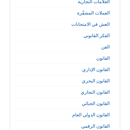
العلامات التجارية
العملات المشفّرة
الغش في الامتحانات
الفكر القانوني
الفن
القانون
القانون الإداري
القانون البحري
القانون التجاري
القانون الجنائي
القانون الدولي العام
القانون الرقمي