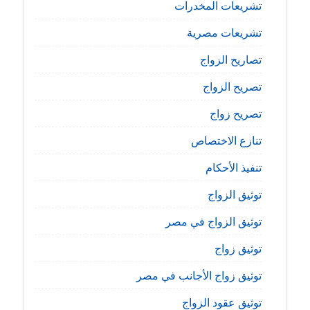
تشريعات المخدرات
تشريعات مصرية
تصاريح الزواج
تصريح الزواج
تصريح زواج
تنازع الاختصاص
تنفيذ الأحكام
توثيق الزواج
توثيق الزواج في مصر
توثيق زواج
توثيق زواج الأجانب في مصر
توثيق عقود الزواج