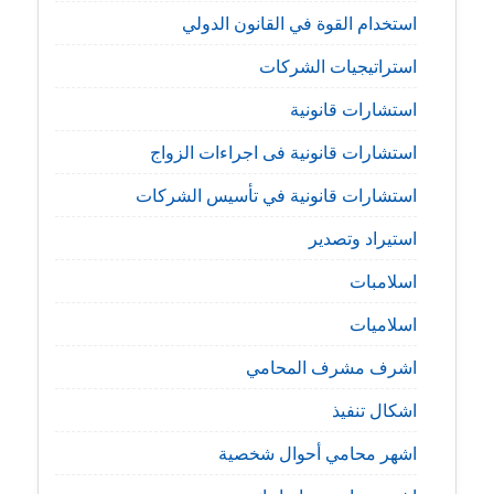
استخدام القوة في القانون الدولي
استراتيجيات الشركات
استشارات قانونية
استشارات قانونية فى اجراءات الزواج
استشارات قانونية في تأسيس الشركات
استيراد وتصدير
اسلامبات
اسلاميات
اشرف مشرف المحامي
اشكال تنفيذ
اشهر محامي أحوال شخصية