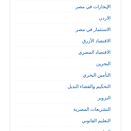
الإيجارات في مصر
الاردن
الاستثمار في مصر
الاقتصاد الأزرق
الاقتصاد المصري
البحرين
التأمين البحري
التحكيم والقضاء البديل
التزوير
التشريعات المصرية
التعليم القانوني