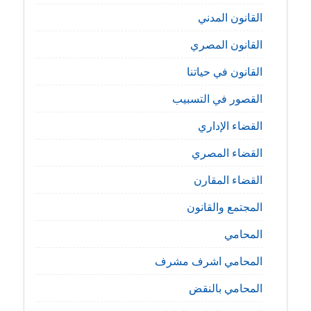
القانون المدني
القانون المصري
القانون في حياتنا
القصور في التسبيب
القضاء الإداري
القضاء المصري
القضاء المقارن
المجتمع والقانون
المحامي
المحامي اشرف مشرف
المحامي بالنقض