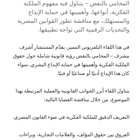
المحامي بالنقض – يتناول فيه مفهوم الملكية
الفكرية، أنواعها، وأهميتها في حماية الإبداع
والمستهلك، مع مناقشة تطور القوانين المصرية
والتحديات الرقمية التي تواجه تطبيقها.
في هذا اللقاء التلفزيوني المميز، يقدّم المستشار أشرف
مشرف – المحامي بالنقض رؤية قانونية شاملة حول حقوق
الملكية الفكرية وأهميتها في حماية الإبداع البشري، سواء
كان هذا الإبداع أدبيًا أو صناعيًا أو فنيًا.
يتناول اللقاء أبرز الجوانب القانونية والعملية المرتبطة بهذا
الموضوع، من خلال مناقشة القضايا التالية:
التعريف الدقيق للملكية الفكرية في ضوء القانون المصري.
الفروق بين حقوق المؤلف، والعلامات التجارية، وبراءات