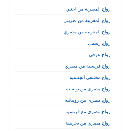
زواج المصرية من اجنبي
زواج المغربية من بحريني
زواج المغربية من مصري
زواج رسمي
زواج عرفي
زواج فرنسية من مصري
زواج مختلفي الجنسية
زواج مصرى من تونسية
زواج مصرى من رومانيه
زواج مصري مع فرنسية
زواج مصري من بحرينية