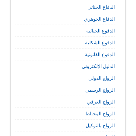
الدفاع الجنائي
الدفاع الجوهري
الدفوع الجنائية
الدفوع الشكلية
الدفوع القانونية
الدليل الإلكتروني
الزواج الدولي
الزواج الرسمي
الزواج العرفي
الزواج المختلط
الزواج بالتوكيل