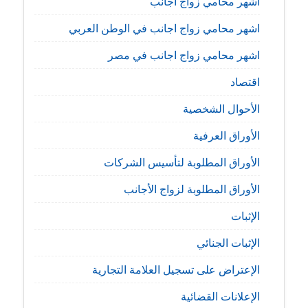
اشهر محامي زواج اجانب
اشهر محامي زواج اجانب في الوطن العربي
اشهر محامي زواج اجانب في مصر
اقتصاد
الأحوال الشخصية
الأوراق العرفية
الأوراق المطلوبة لتأسيس الشركات
الأوراق المطلوبة لزواج الأجانب
الإثبات
الإثبات الجنائي
الإعتراض على تسجيل العلامة التجارية
الإعلانات القضائية