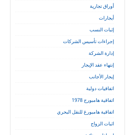
أوراق تجارية
أيجارات
إثبات النسب
إجراءات تأسيس الشركات
إدارة الشركة
إنتهاء عقد الإيجار
إيجار الأجانب
اتفاقيات دولية
اتفاقية هامبورج 1978
اتفاقية هامبورغ للنقل البحري
اثبات الزواج