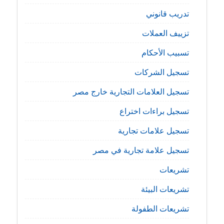
تدريب قانوني
تزييف العملات
تسبيب الأحكام
تسجيل الشركات
تسجيل العلامات التجارية خارج مصر
تسجيل براءات اختراع
تسجيل علامات تجارية
تسجيل علامة تجارية في مصر
تشريعات
تشريعات البيئة
تشريعات الطفولة