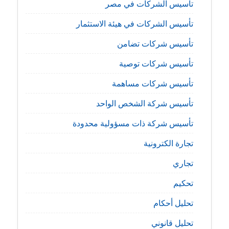
تأسيس الشركات في مصر
تأسيس الشركات في هيئة الاستثمار
تأسيس شركات تضامن
تأسيس شركات توصية
تأسيس شركات مساهمة
تأسيس شركة الشخص الواحد
تأسيس شركة ذات مسؤولية محدودة
تجارة الكترونية
تجاري
تحكيم
تحليل أحكام
تحليل قانوني