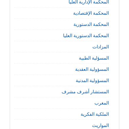
المحكمة الإدارية العليا
المحكمة الإقتصادية
المحكمة الدستورية
المحكمة الدستورية العليا
المزادات
المسؤلية الطبية
المسؤولية العقدية
المسؤولية المدنية
المستشار أشرف مشرف
المغرب
الملكية الفكرية
المواريث