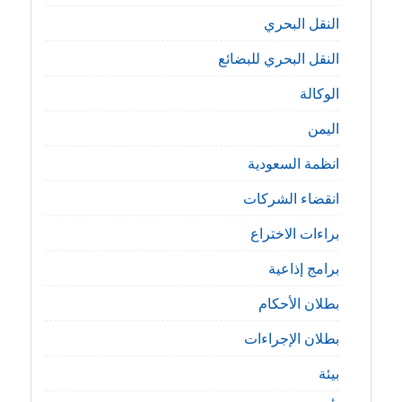
النقل البحري
النقل البحري للبضائع
الوكالة
اليمن
انظمة السعودية
انقضاء الشركات
براءات الاختراع
برامج إذاعية
بطلان الأحكام
بطلان الإجراءات
بيئة