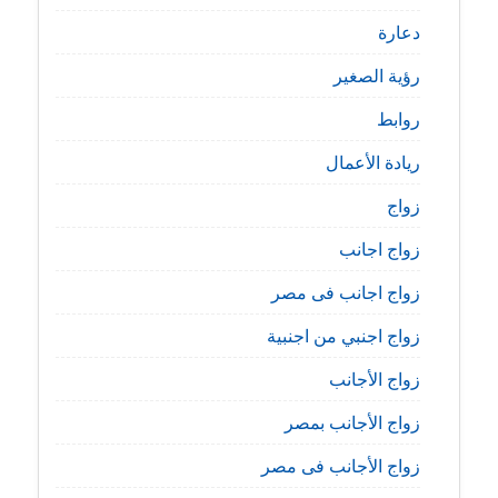
دعارة
رؤية الصغير
روابط
ريادة الأعمال
زواج
زواج اجانب
زواج اجانب فى مصر
زواج اجنبي من اجنبية
زواج الأجانب
زواج الأجانب بمصر
زواج الأجانب فى مصر