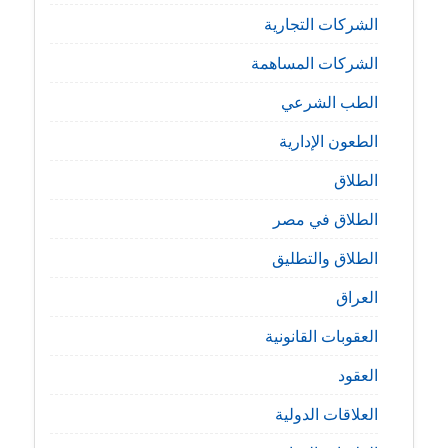
الشركات التجارية
الشركات المساهمة
الطب الشرعي
الطعون الإدارية
الطلاق
الطلاق في مصر
الطلاق والتطليق
العراق
العقوبات القانونية
العقود
العلاقات الدولية