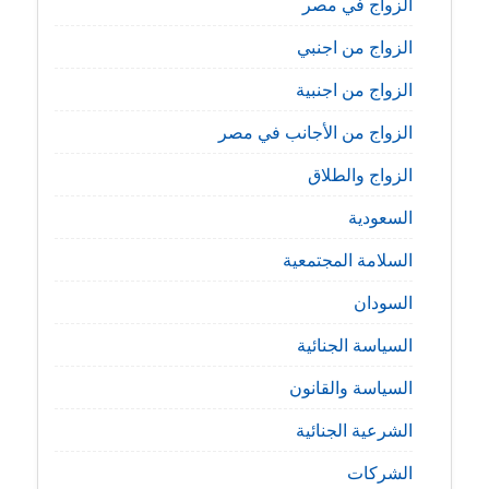
الزواج في مصر
الزواج من اجنبي
الزواج من اجنبية
الزواج من الأجانب في مصر
الزواج والطلاق
السعودية
السلامة المجتمعية
السودان
السياسة الجنائية
السياسة والقانون
الشرعية الجنائية
الشركات