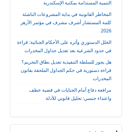
التنمية المستدامة بمكتبة الإسكندرية
المخاطر القانونية في بداية المشروعات الناشئة
كلمة المستشار أشرف مشرف في مؤتمر الأزهر
2026
الخلل الدستوري وأثره على الأحكام الجنائية: قراءة
في حدود الشرعية بعد تعديل جداول المخدرات
هل يجوز للسلطة التنفيذية تعديل نطاق التجريم؟
قراءة دستورية في حكم الجداول الملحقة بقانون
المخدرات
مرافعة دفاع أمام الجنايات في قضية خطف
واعتداء جنسي: تحليل قانوني للأدلة