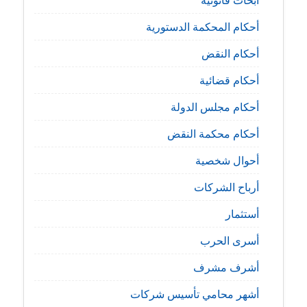
أبحاث قانونية
أحكام المحكمة الدستورية
أحكام النقض
أحكام قضائية
أحكام مجلس الدولة
أحكام محكمة النقض
أحوال شخصية
أرباح الشركات
أستثمار
أسرى الحرب
أشرف مشرف
أشهر محامي تأسيس شركات