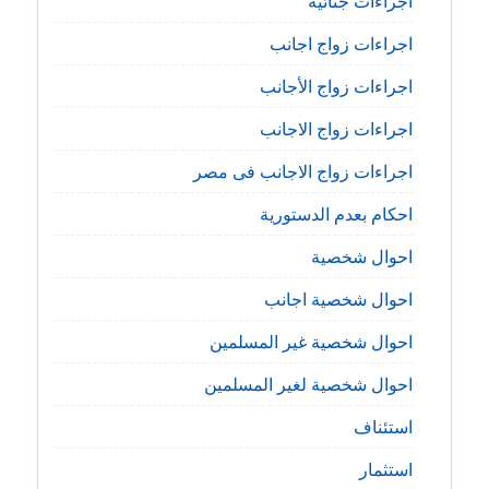
اجراءات جنائية
اجراءات زواج اجانب
اجراءات زواج الأجانب
اجراءات زواج الاجانب
اجراءات زواج الاجانب فى مصر
احكام بعدم الدستورية
احوال شخصية
احوال شخصية اجانب
احوال شخصية غير المسلمين
احوال شخصية لغير المسلمين
استئناف
استثمار