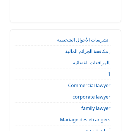
, تشريعات الأحوال الشخصية
, مكافحة الجرائم المالية
,المرافعات القضائية
1
Commercial lawyer
corporate lawyer
family lawyer
Mariage des etrangers