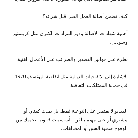
كيف تضمن أصالة العمل الفني قبل شرائه؟
أهمية شهادات الأصالة ودور المزادات الكبرى مثل كريستيز
وسوذبي.
نظرة على قوانين التصدير والضرائب على الأعمال الفنية.
الإشارة إلى الاتفاقيات الدولية مثل اتفاقية اليونسكو 1970
في حماية الممتلكات الثقافية.
الفيديو لا يقتصر على التوعية فقط، بل يمدك كفنان أو
مشتري أو حتى مهتم بالفن، بأساسيات قانونية تحميك من
الوقوع ضحية الغش أو المخالفات.