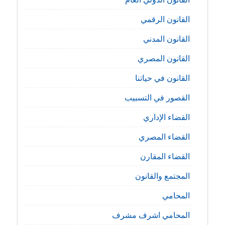
القانون الرقمي
القانون المدني
القانون المصري
القانون في حياتنا
القصور في التسبيب
القضاء الإداري
القضاء المصري
القضاء المقارن
المجتمع والقانون
المحامي
المحامي اشرف مشرف