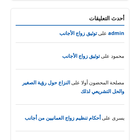
أحدث التعليقات
admin
على
توثيق زواج الأجانب
محمود
على
توثيق زواج الأجانب
مصلحة المحضون أولا
على
النزاع حول رؤية الصغير
والحل التشريعي لذلك
يسرى
على
أحكام تنظيم زواج العمانيين من أجانب