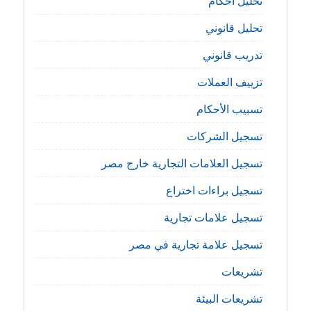
تحليل أحكام
تحليل قانوني
تدريب قانوني
تزييف العملات
تسبيب الأحكام
تسجيل الشركات
تسجيل العلامات التجارية خارج مصر
تسجيل براءات اختراع
تسجيل علامات تجارية
تسجيل علامة تجارية في مصر
تشريعات
تشريعات البيئة