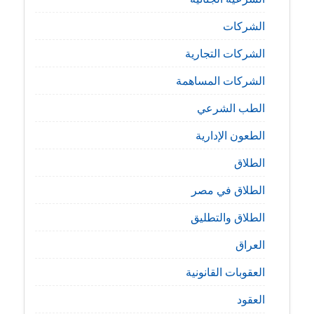
الشركات
الشركات التجارية
الشركات المساهمة
الطب الشرعي
الطعون الإدارية
الطلاق
الطلاق في مصر
الطلاق والتطليق
العراق
العقوبات القانونية
العقود