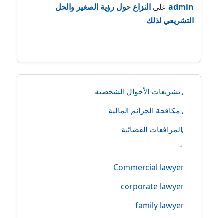
admin
على
النزاع حول رؤية الصغير والحل
التشريعي لذلك
, تشريعات الأحوال الشخصية
, مكافحة الجرائم المالية
,المرافعات القضائية
1
Commercial lawyer
corporate lawyer
family lawyer