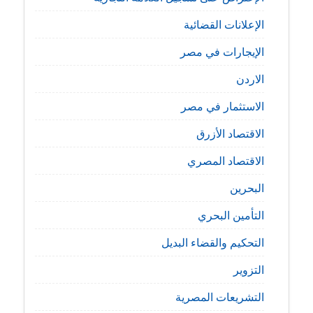
الإعلانات القضائية
الإيجارات في مصر
الاردن
الاستثمار في مصر
الاقتصاد الأزرق
الاقتصاد المصري
البحرين
التأمين البحري
التحكيم والقضاء البديل
التزوير
التشريعات المصرية