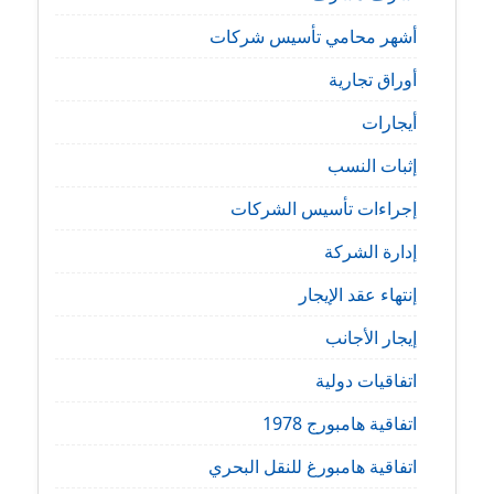
أشهر محامي تأسيس شركات
أوراق تجارية
أيجارات
إثبات النسب
إجراءات تأسيس الشركات
إدارة الشركة
إنتهاء عقد الإيجار
إيجار الأجانب
اتفاقيات دولية
اتفاقية هامبورج 1978
اتفاقية هامبورغ للنقل البحري