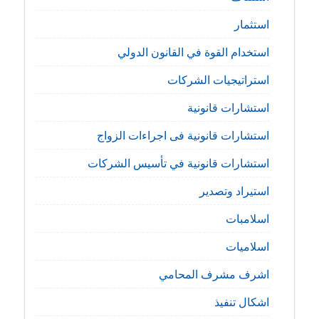
استثمار
استخدام القوة في القانون الدولي
استراتيجيات الشركات
استشارات قانونية
استشارات قانونية فى اجراءات الزواج
استشارات قانونية في تأسيس الشركات
استيراد وتصدير
اسلامبات
اسلاميات
اشرف مشرف المحامي
اشكال تنفيذ