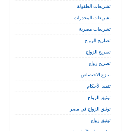
تشريعات الطفولة
تشريعات المخدرات
تشريعات مصرية
تصاريح الزواج
تصريح الزواج
تصريح زواج
تنازع الاختصاص
تنفيذ الأحكام
توثيق الزواج
توثيق الزواج في مصر
توثيق زواج