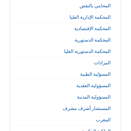
المحامي بالنقض
المحكمة الإدارية العليا
المحكمة الإقتصادية
المحكمة الدستورية
المحكمة الدستورية العليا
المزادات
المسؤلية الطبية
المسؤولية العقدية
المسؤولية المدنية
المستشار أشرف مشرف
المغرب