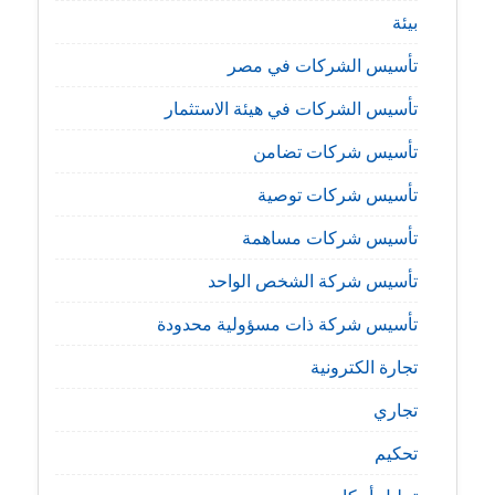
بيئة
تأسيس الشركات في مصر
تأسيس الشركات في هيئة الاستثمار
تأسيس شركات تضامن
تأسيس شركات توصية
تأسيس شركات مساهمة
تأسيس شركة الشخص الواحد
تأسيس شركة ذات مسؤولية محدودة
تجارة الكترونية
تجاري
تحكيم