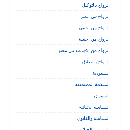
الزواج بالتوكيل
الزواج في مصر
الزواج من اجنبي
الزواج من اجنبية
الزواج من الأجانب في مصر
الزواج والطلاق
السعودية
السلامة المجتمعية
السودان
السياسة الجنائية
السياسة والقانون
الشرعية الجنائية