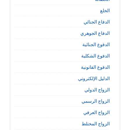
الخلع
الدفاع الجنائي
الدفاع الجوهري
الدفوع الجنائية
الدفوع الشكلية
الدفوع القانونية
الدليل الإلكتروني
الزواج الدولي
الزواج الرسمي
الزواج العرفي
الزواج المختلط