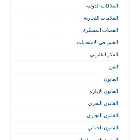
العلاقات الدولية
العلامات التجارية
العملات المشفّرة
الغش في الامتحانات
الفكر القانوني
الفن
القانون
القانون الإداري
القانون البحري
القانون التجاري
القانون الجنائي
القانون الدولي العام