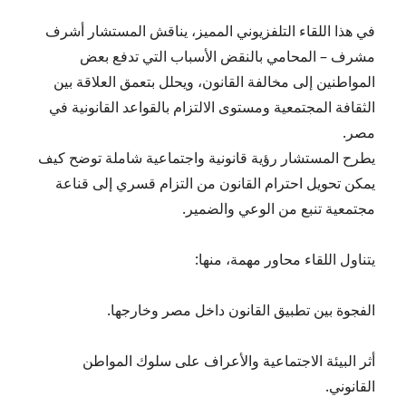
في هذا اللقاء التلفزيوني المميز، يناقش المستشار أشرف
مشرف – المحامي بالنقض الأسباب التي تدفع بعض
المواطنين إلى مخالفة القانون، ويحلل بتعمق العلاقة بين
الثقافة المجتمعية ومستوى الالتزام بالقواعد القانونية في
مصر.
يطرح المستشار رؤية قانونية واجتماعية شاملة توضح كيف
يمكن تحويل احترام القانون من التزام قسري إلى قناعة
مجتمعية تنبع من الوعي والضمير.
يتناول اللقاء محاور مهمة، منها:
الفجوة بين تطبيق القانون داخل مصر وخارجها.
أثر البيئة الاجتماعية والأعراف على سلوك المواطن
القانوني.