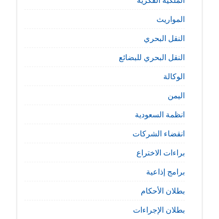
الملكية الفكرية
المواريث
النقل البحري
النقل البحري للبضائع
الوكالة
اليمن
انظمة السعودية
انقضاء الشركات
براءات الاختراع
برامج إذاعية
بطلان الأحكام
بطلان الإجراءات