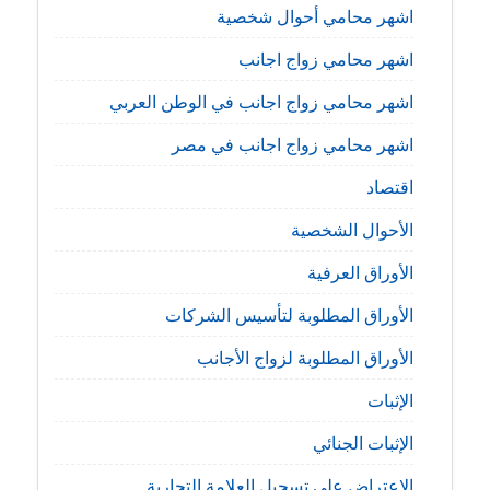
اشهر محامي أحوال شخصية
اشهر محامي زواج اجانب
اشهر محامي زواج اجانب في الوطن العربي
اشهر محامي زواج اجانب في مصر
اقتصاد
الأحوال الشخصية
الأوراق العرفية
الأوراق المطلوبة لتأسيس الشركات
الأوراق المطلوبة لزواج الأجانب
الإثبات
الإثبات الجنائي
الإعتراض على تسجيل العلامة التجارية