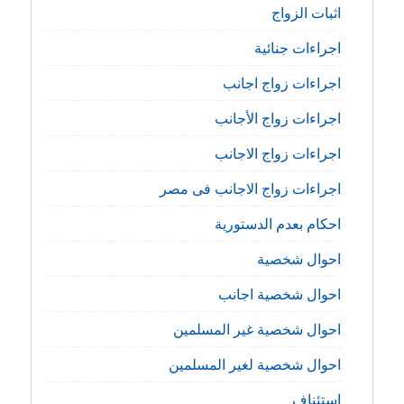
اثبات الزواج
اجراءات جنائية
اجراءات زواج اجانب
اجراءات زواج الأجانب
اجراءات زواج الاجانب
اجراءات زواج الاجانب فى مصر
احكام بعدم الدستورية
احوال شخصية
احوال شخصية اجانب
احوال شخصية غير المسلمين
احوال شخصية لغير المسلمين
استئناف