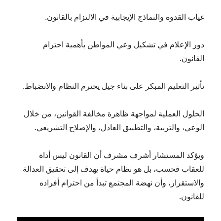
غياب القدوة والنماذج الإيجابية في الالتزام بالقانون.
دور الإعلام في تشكيل وعي المواطن بأهمية احترام
القانون.
تأثير التعليم المبكر على بناء جيل يحترم النظام والانضباط.
الحلول العملية لمواجهة ظاهرة مخالفة القوانين، من خلال
الوعي، والتربية، والتطبيق العادل، والإصلاح التشريعي.
ويؤكد المستشار أشرف مشرف أن القانون ليس أداة
للعقاب فحسب، بل هو نظام حياة يهدف إلى تحقيق العدالة
والاستقرار، وأن نهضة المجتمع تبدأ من احترام أفراده
للقانون.