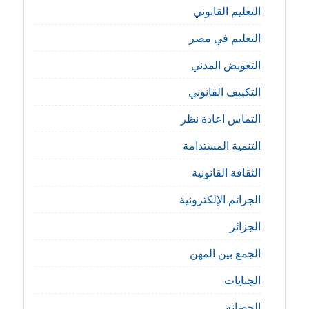
التعليم القانوني
التعليم في مصر
التعويض المدني
التكييف القانوني
التماس اعادة نظر
التنمية المستدامة
الثقافة القانونية
الجرائم الإلكترونية
الجزائر
الجمع بين المهن
الجنايات
الحضانة