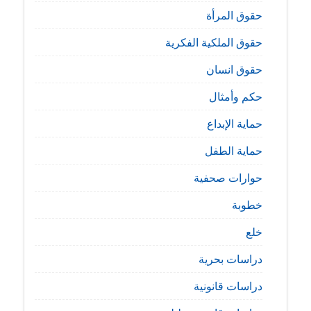
حقوق المرأة
حقوق الملكية الفكرية
حقوق انسان
حكم وأمثال
حماية الإبداع
حماية الطفل
حوارات صحفية
خطوبة
خلع
دراسات بحرية
دراسات قانونية