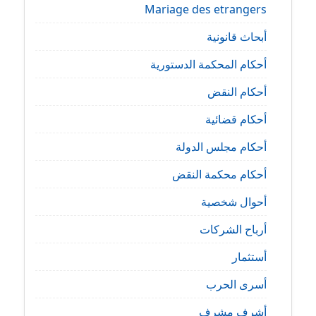
Mariage des etrangers
أبحاث قانونية
أحكام المحكمة الدستورية
أحكام النقض
أحكام قضائية
أحكام مجلس الدولة
أحكام محكمة النقض
أحوال شخصية
أرباح الشركات
أستثمار
أسرى الحرب
أشرف مشرف