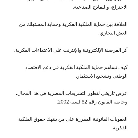
الاختراع، والنماذج الصناعية.
العلاقة بين حماية الملكية الفكرية وحماية المستهلك من
الغش التجاري.
أثر القرصنة الإلكترونية والإنترنت على الاعتداءات الفكرية.
كيف تساهم حماية الملكية الفكرية في دعم الاقتصاد
الوطني وتشجيع الاستثمار.
عرض تاريخي لتطور التشريعات المصرية في هذا المجال،
وخاصة القانون رقم 82 لسنة 2002.
العقوبات القانونية المقررة على من ينتهك حقوق الملكية
الفكرية.