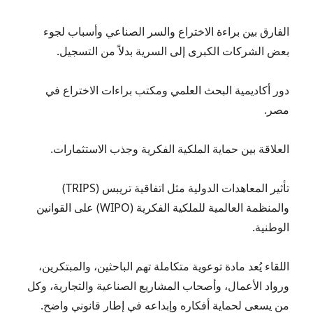
الفارق بين براءة الاختراع والسر الصناعي وأسباب لجوء
بعض الشركات الكبرى إلى السرية بدلاً من التسجيل.
دور أكاديمية البحث العلمي ومكتب براءات الاختراع في
مصر.
العلاقة بين حماية الملكية الفكرية وجذب الاستثمارات.
تأثير المعاهدات الدولية مثل اتفاقية تريبس (TRIPS)
والمنظمة العالمية للملكية الفكرية (WIPO) على القوانين
الوطنية.
اللقاء يُعد مادة توعوية متكاملة تهم الباحثين، والمبتكرين،
ورواد الأعمال، وأصحاب المشاريع الصناعية والتجارية، وكل
من يسعى لحماية أفكاره وإبداعه في إطار قانوني واضح.