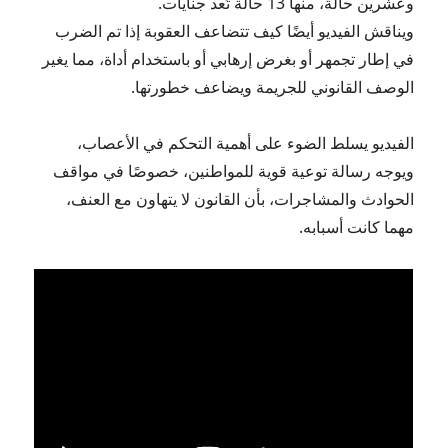
وعشرين حالة، منها 13 حالة تُعد جنايات.
ويناقش الفيديو أيضًا كيف تتضاعف العقوبة إذا تم الضرب
في إطار تجمهر أو بغرض إرهابي أو باستخدام أداة، مما يغير
الوصف القانوني للجريمة ويضاعف خطورتها.
الفيديو يسلط الضوء على أهمية التحكم في الأعصاب،
ويوجه رسالة توعية قوية للمواطنين، خصوصًا في مواقف
الحوادث والمشاجرات، بأن القانون لا يتهاون مع العنف،
مهما كانت أسبابه.