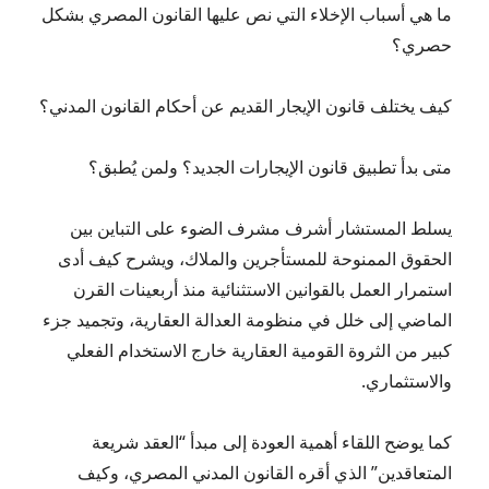
ما هي أسباب الإخلاء التي نص عليها القانون المصري بشكل
حصري؟
كيف يختلف قانون الإيجار القديم عن أحكام القانون المدني؟
متى بدأ تطبيق قانون الإيجارات الجديد؟ ولمن يُطبق؟
يسلط المستشار أشرف مشرف الضوء على التباين بين
الحقوق الممنوحة للمستأجرين والملاك، ويشرح كيف أدى
استمرار العمل بالقوانين الاستثنائية منذ أربعينات القرن
الماضي إلى خلل في منظومة العدالة العقارية، وتجميد جزء
كبير من الثروة القومية العقارية خارج الاستخدام الفعلي
والاستثماري.
كما يوضح اللقاء أهمية العودة إلى مبدأ “العقد شريعة
المتعاقدين” الذي أقره القانون المدني المصري، وكيف