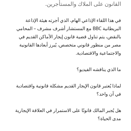
القانون على الملاك والمستأجرين.
في هذا اللقاء الإذاعي الهام، الذي أجرته هيئة الإذاعة
البريطانية BBC مع المستشار أشرف مشرف – المحامي
بالنقض، يتم تناول قضية قانون إيجار الأماكن القديم في
مصر من منظور قانوني متخصص، يُبرز أبعادها القانونية
والاجتماعية والاقتصادية.
ما الذي يناقشه الفيديو؟
لماذا يُعتبر قانون الإيجار القديم مشكلة قانونية واقتصادية
في آن واحد؟
هل يُجبر المالك قانونًا على الاستمرار في العلاقة الإيجارية
مدى الحياة؟