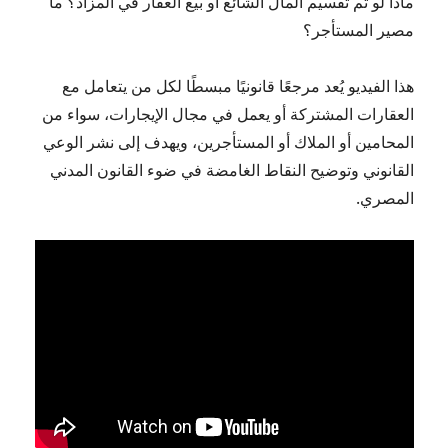
ماذا لو تم تقسيم المال الشائع أو بيع العقار في المزاد؟ ما
مصير المستأجر؟
هذا الفيديو يُعد مرجعًا قانونيًا مبسطًا لكل من يتعامل مع
العقارات المشتركة أو يعمل في مجال الإيجارات، سواء من
المحامين أو الملاك أو المستأجرين، ويهدف إلى نشر الوعي
القانوني وتوضيح النقاط الغامضة في ضوء القانون المدني
المصري.