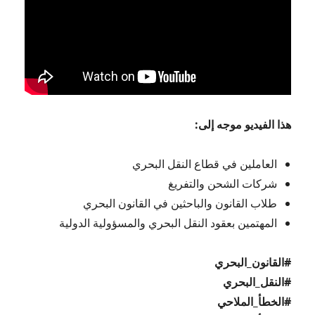
هذا الفيديو موجه إلى:
العاملين في قطاع النقل البحري
شركات الشحن والتفريغ
طلاب القانون والباحثين في القانون البحري
المهتمين بعقود النقل البحري والمسؤولية الدولية
#القانون_البحري
#النقل_البحري
#الخطأ_الملاحي