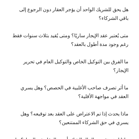
هل يحق للشريك الواحد أن يؤجر العقار دون الرجوع إلى
باقي الشركاء؟
متى يُعتبر عقد الإيجار ساريًا؟ ومتى يُقيد بثلاث سنوات فقط
رغم وجود مدة أطول بالعقد؟
ما الفرق بين التوكيل الخاص والتوكيل العام في تحرير
الإيجار؟
ما أثر تصرف صاحب الأغلبية في الحصص؟ وهل يسري
العقد في مواجهة الأقلية؟
ماذا يحدث إذا تم الاعتراض على العقد بعد توقيعه؟ وهل
يسري في حق الشركاء الممتنعين؟