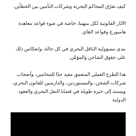
كيف تفرّق المحاكم البحرية وشركات التأمين بين الخطأين.
الآثار القانونية لكل منهما، خاصة في ضوء قواعد معاهدة
هامبورغ وقواعد لاهاي.
مدى مسؤولية الناقل البحري في كل حالة، وانعكاس ذلك
على حقوق الشاحن والمؤمَّن.
هذا الطرح العملي المتعمق مفيد جدًا للمحامين، وأصحاب
شركات الشحن، والمستوردين، والدارسين للقانون البحري،
ويستند إلى خبرة طويلة في قضايا النقل البحري والعقود
الدولية