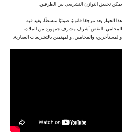
يمكن تحقيق التوازن التشريعي بين الطرفين.
هذا الحوار يعد مرجعًا قانونيًا صوتيًا مبسطًا، يفيد فيه
المحامي بالنقض أشرف مشرف جمهوره من الملاك،
والمستأجرين، والمحامين، والمهتمين بالتشريعات العقارية.